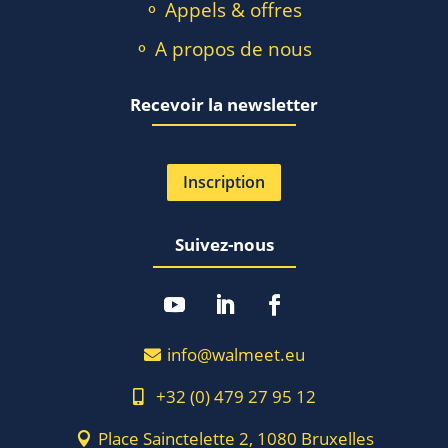
⚬ Appels & offres
⚬ A propos de nous
Recevoir la newsletter
Inscription
Suivez-nous
info@walmeet.eu
+32 (0) 479 27 95 12
Place Sainctelette 2, 1080 Bruxelles