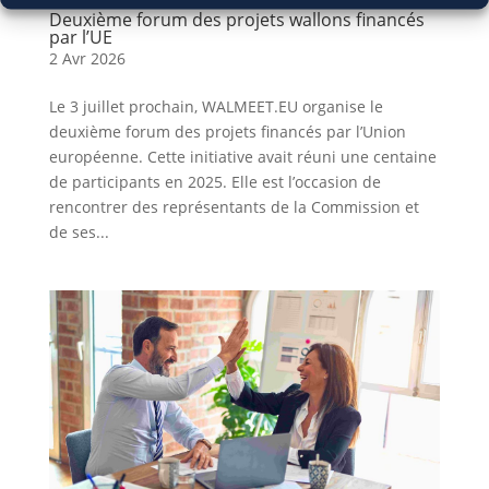
Deuxième forum des projets wallons financés
par l’UE
2 Avr 2026
Le 3 juillet prochain, WALMEET.EU organise le
deuxième forum des projets financés par l’Union
européenne. Cette initiative avait réuni une centaine
de participants en 2025. Elle est l’occasion de
rencontrer des représentants de la Commission et
de ses...