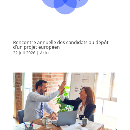
Rencontre annuelle des candidats au dépôt
d’un projet européen
22 Juil 2026
|
Actu