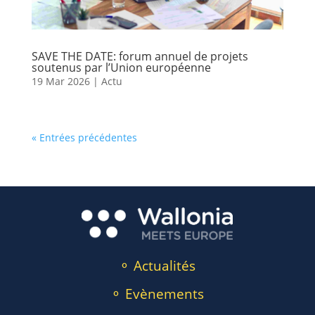
SAVE THE DATE: forum annuel de projets
soutenus par l’Union européenne
19 Mar 2026
|
Actu
« Entrées précédentes
⚬ Actualités
⚬ Evènements