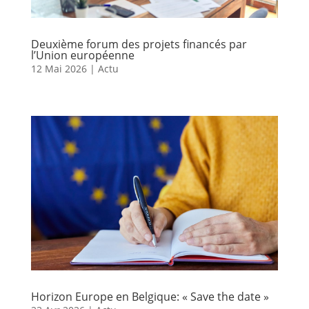
Deuxième forum des projets financés par
l’Union européenne
12 Mai 2026
|
Actu
Horizon Europe en Belgique: « Save the date »