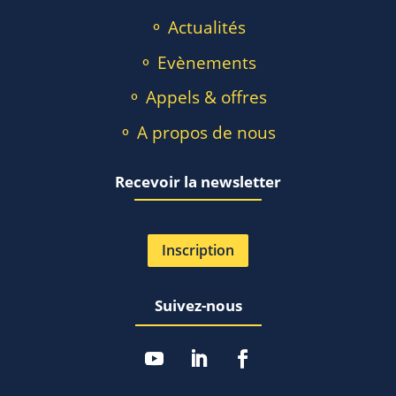
⚬ Actualités
⚬ Evènements
⚬ Appels & offres
⚬ A propos de nous
Recevoir la newsletter
Inscription
Suivez-nous