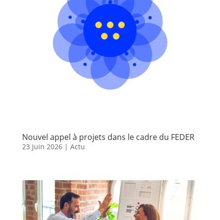
Nouvel appel à projets dans le cadre du FEDER
23 Juin 2026
|
Actu