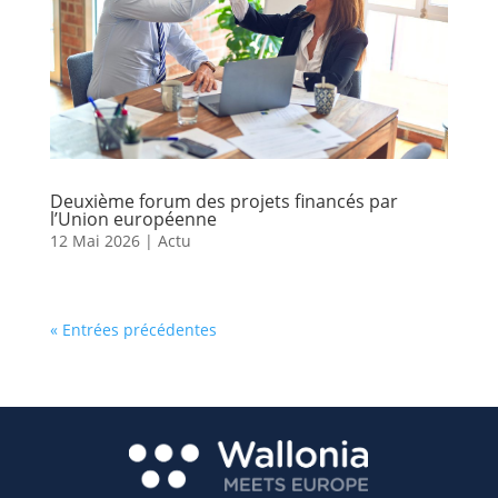
Deuxième forum des projets financés par
l’Union européenne
12 Mai 2026
|
Actu
« Entrées précédentes