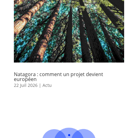
Natagora : comment un projet devient
européen
22 Juil 2026
|
Actu