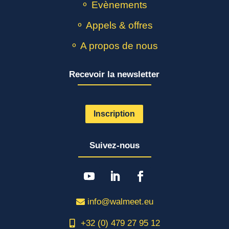
⚬ Evènements
⚬ Appels & offres
⚬ A propos de nous
Recevoir la newsletter
Inscription
Suivez-nous
info@walmeet.eu
+32 (0) 479 27 95 12