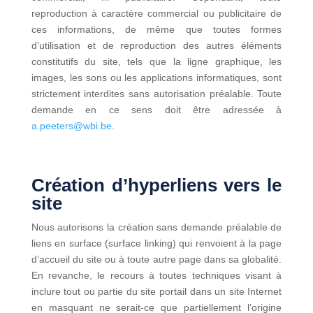
reproduction à caractère commercial ou publicitaire de
ces informations, de même que toutes formes
d’utilisation et de reproduction des autres éléments
constitutifs du site, tels que la ligne graphique, les
images, les sons ou les applications informatiques, sont
strictement interdites sans autorisation préalable. Toute
demande en ce sens doit être adressée à
a.peeters@wbi.be
.
Création d’hyperliens vers le
site
Nous autorisons la création sans demande préalable de
liens en surface (surface linking) qui renvoient à la page
d’accueil du site ou à toute autre page dans sa globalité.
En revanche, le recours à toutes techniques visant à
inclure tout ou partie du site portail dans un site Internet
en masquant ne serait-ce que partiellement l’origine