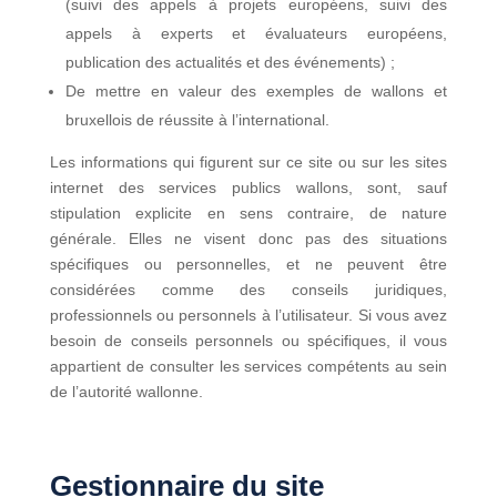
(suivi des appels à projets européens, suivi des
appels à experts et évaluateurs européens,
publication des actualités et des événements) ;
De mettre en valeur des exemples de wallons et
bruxellois de réussite à l’international.
Les informations qui figurent sur ce site ou sur les sites
internet des services publics wallons, sont, sauf
stipulation explicite en sens contraire, de nature
générale. Elles ne visent donc pas des situations
spécifiques ou personnelles, et ne peuvent être
considérées comme des conseils juridiques,
professionnels ou personnels à l’utilisateur. Si vous avez
besoin de conseils personnels ou spécifiques, il vous
appartient de consulter les services compétents au sein
de l’autorité wallonne.
Gestionnaire du site