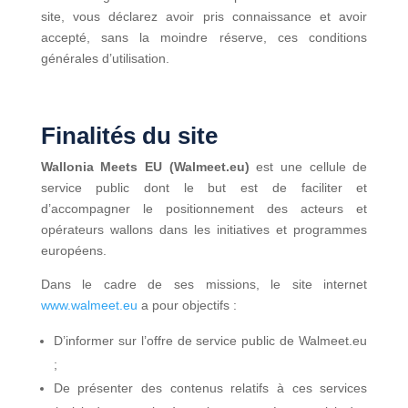
site, vous déclarez avoir pris connaissance et avoir
accepté, sans la moindre réserve, ces conditions
générales d’utilisation.
Finalités du site
Wallonia Meets EU (Walmeet.eu)
est une cellule de
service public dont le but est de faciliter et
d’accompagner le positionnement des acteurs et
opérateurs wallons dans les initiatives et programmes
européens.
Dans le cadre de ses missions, le site internet
www.walmeet.eu
a pour objectifs :
D’informer sur l’offre de service public de Walmeet.eu
;
De présenter des contenus relatifs à ces services