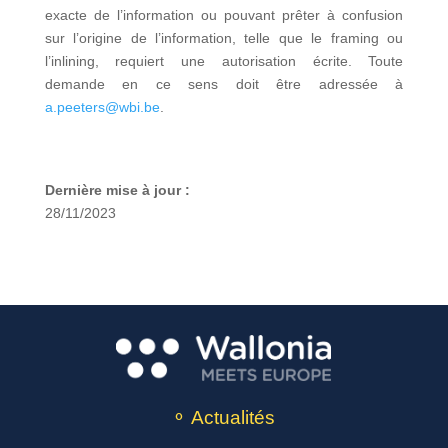
exacte de l’information ou pouvant prêter à confusion
sur l’origine de l’information, telle que le framing ou
l’inlining, requiert une autorisation écrite. Toute
demande en ce sens doit être adressée à
a.peeters@wbi.be
.
Dernière mise à jour :
28/11/2023
⚬ Actualités