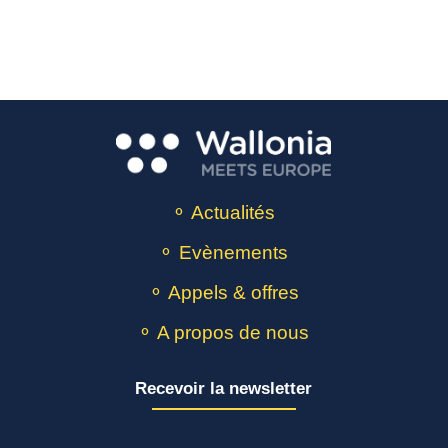
⚬ Actualités
⚬ Evènements
⚬ Appels & offres
⚬ A propos de nous
Recevoir la newsletter