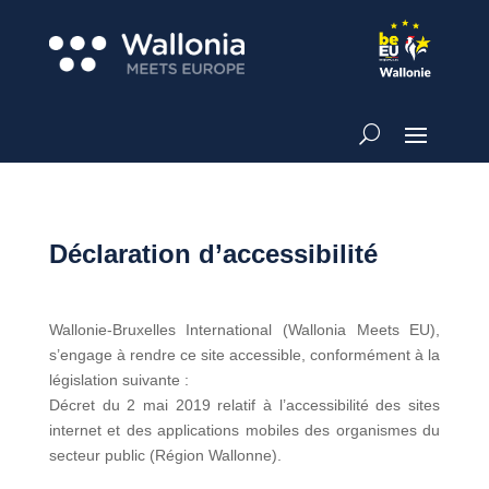
Déclaration d’accessibilité
Wallonie-Bruxelles International (Wallonia Meets EU),
s’engage à rendre ce site accessible, conformément à la
législation suivante :
Décret du 2 mai 2019 relatif à l’accessibilité des sites
internet et des applications mobiles des organismes du
secteur public (Région Wallonne).