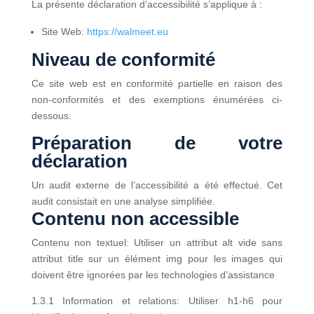
La présente déclaration d’accessibilité s’applique à :
Site Web:
https://walmeet.eu
Niveau de conformité
Ce site web est en conformité partielle en raison des
non-conformités et des exemptions énumérées ci-
dessous.
Préparation de votre
déclaration
Un audit externe de l’accessibilité a été effectué. Cet
audit consistait en une analyse simplifiée.
Contenu non accessible
Contenu non textuel: Utiliser un attribut alt vide sans
attribut title sur un élément img pour les images qui
doivent être ignorées par les technologies d’assistance
1.3.1 Information et relations: Utiliser h1-h6 pour