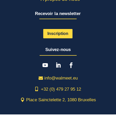
Recevoir la newsletter
Inscription
Suivez-nous
info@walmeet.eu
+32 (0) 479 27 95 12
Place Sainctelette 2, 1080 Bruxelles