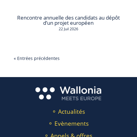
Rencontre annuelle des candidats au dépôt
d’un projet européen
22 Juil 2026
« Entrées précédentes
⚬ Actualités
⚬ Evènements
⚬ Appels & offres