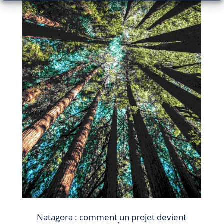
Natagora : comment un projet devient