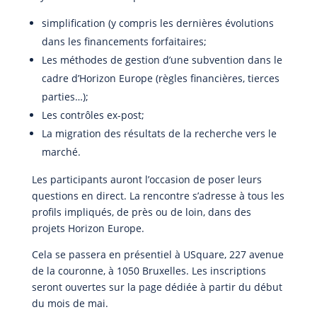
simplification (y compris les dernières évolutions
dans les financements forfaitaires;
Les méthodes de gestion d’une subvention dans le
cadre d’Horizon Europe (règles financières, tierces
parties…);
Les contrôles ex-post;
La migration des résultats de la recherche vers le
marché.
Les participants auront l’occasion de poser leurs
questions en direct. La rencontre s’adresse à tous les
profils impliqués, de près ou de loin, dans des
projets Horizon Europe.
Cela se passera en présentiel à USquare, 227 avenue
de la couronne, à 1050 Bruxelles. Les inscriptions
seront ouvertes sur la page dédiée à partir du début
du mois de mai.