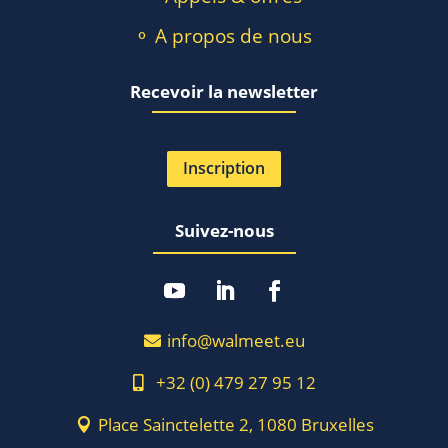
⚬ A propos de nous
Recevoir la newsletter
Inscription
Suivez-nous
info@walmeet.eu
+32 (0) 479 27 95 12
Place Sainctelette 2, 1080 Bruxelles