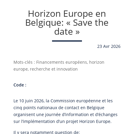
Horizon Europe en
Belgique: « Save the
date »
23 Avr 2026
Mots-clés : Financements européens, horizon
europe, recherche et innovation
Code :
Le 10 juin 2026, la Commission européenne et les
cinq points nationaux de contact en Belgique
organisent une journée d’information et d’échanges
sur l’implémentation d’un projet Horizon Europe.
Il y sera notamment question de: