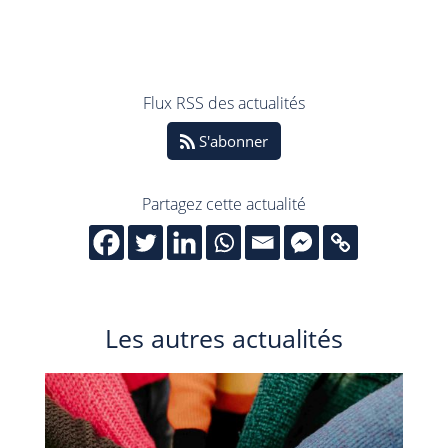
Flux RSS des actualités
S'abonner
Partagez cette actualité
Les autres actualités