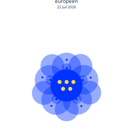
européen
22 Juil 2026