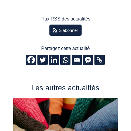
Flux RSS des actualités
S'abonner
Partagez cette actualité
Les autres actualités