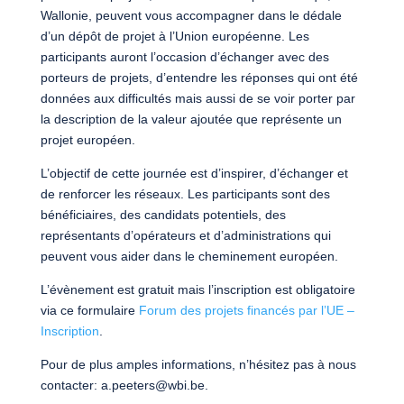
Wallonie, peuvent vous accompagner dans le dédale
d’un dépôt de projet à l’Union européenne. Les
participants auront l’occasion d’échanger avec des
porteurs de projets, d’entendre les réponses qui ont été
données aux difficultés mais aussi de se voir porter par
la description de la valeur ajoutée que représente un
projet européen.
L’objectif de cette journée est d’inspirer, d’échanger et
de renforcer les réseaux. Les participants sont des
bénéficiaires, des candidats potentiels, des
représentants d’opérateurs et d’administrations qui
peuvent vous aider dans le cheminement européen.
L’évènement est gratuit mais l’inscription est obligatoire
via ce formulaire
Forum des projets financés par l’UE –
Inscription
.
Pour de plus amples informations, n’hésitez pas à nous
contacter: a.peeters@wbi.be.