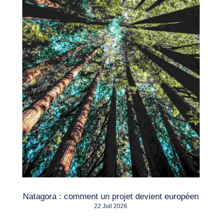
Natagora : comment un projet devient européen
22 Juil 2026