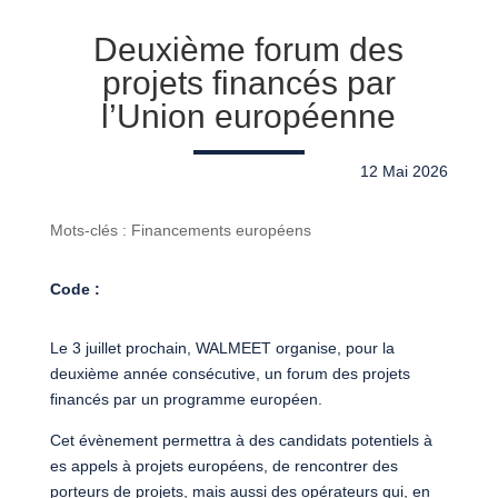
Deuxième forum des
projets financés par
l’Union européenne
12 Mai 2026
Mots-clés : Financements européens
Code :
Le 3 juillet prochain, WALMEET organise, pour la
deuxième année consécutive, un forum des projets
financés par un programme européen.
Cet évènement permettra à des candidats potentiels à
es appels à projets européens, de rencontrer des
porteurs de projets, mais aussi des opérateurs qui, en