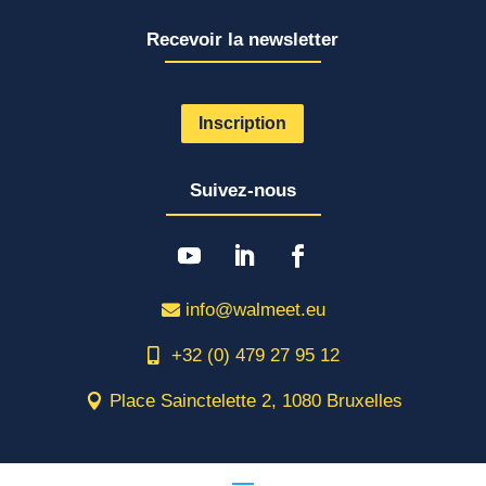
Recevoir la newsletter
Inscription
Suivez-nous
info@walmeet.eu
+32 (0) 479 27 95 12
Place Sainctelette 2, 1080 Bruxelles