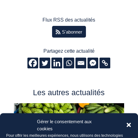
Flux RSS des actualités
S'abonner
Partagez cette actualité
Les autres actualités
Gérer le consentement aux
cookies
Pour offrir les meilleures expériences, nous utilisons des technologies