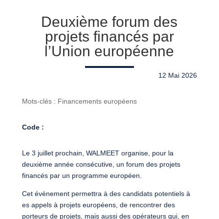
Deuxième forum des
projets financés par
l’Union européenne
12 Mai 2026
Mots-clés : Financements européens
Code :
Le 3 juillet prochain, WALMEET organise, pour la
deuxième année consécutive, un forum des projets
financés par un programme européen.
Cet évènement permettra à des candidats potentiels à
es appels à projets européens, de rencontrer des
porteurs de projets, mais aussi des opérateurs qui, en