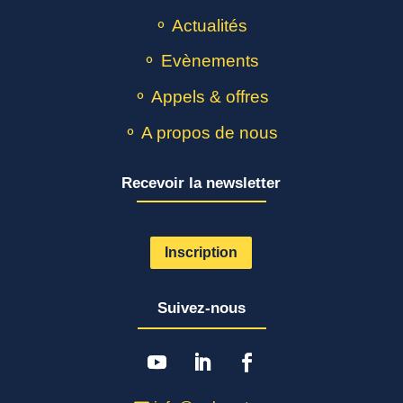
⚬ Actualités
⚬ Evènements
⚬ Appels & offres
⚬ A propos de nous
Recevoir la newsletter
Inscription
Suivez-nous