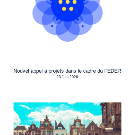
Nouvel appel à projets dans le cadre du FEDER
23 Juin 2026