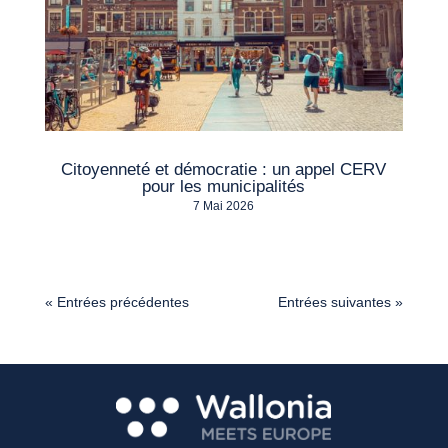
Citoyenneté et démocratie : un appel CERV
pour les municipalités
7 Mai 2026
« Entrées précédentes
Entrées suivantes »