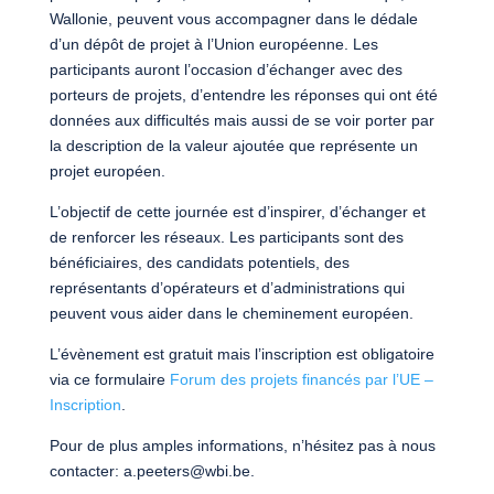
Wallonie, peuvent vous accompagner dans le dédale
d’un dépôt de projet à l’Union européenne. Les
participants auront l’occasion d’échanger avec des
porteurs de projets, d’entendre les réponses qui ont été
données aux difficultés mais aussi de se voir porter par
la description de la valeur ajoutée que représente un
projet européen.
L’objectif de cette journée est d’inspirer, d’échanger et
de renforcer les réseaux. Les participants sont des
bénéficiaires, des candidats potentiels, des
représentants d’opérateurs et d’administrations qui
peuvent vous aider dans le cheminement européen.
L’évènement est gratuit mais l’inscription est obligatoire
via ce formulaire
Forum des projets financés par l’UE –
Inscription
.
Pour de plus amples informations, n’hésitez pas à nous
contacter: a.peeters@wbi.be.