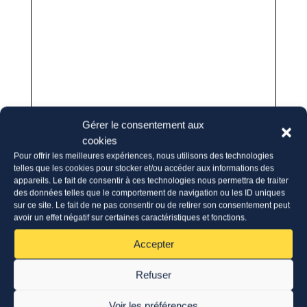
Gérer le consentement aux
cookies
Pour offrir les meilleures expériences, nous utilisons des technologies
telles que les cookies pour stocker et/ou accéder aux informations des
appareils. Le fait de consentir à ces technologies nous permettra de traiter
des données telles que le comportement de navigation ou les ID uniques
sur ce site. Le fait de ne pas consentir ou de retirer son consentement peut
avoir un effet négatif sur certaines caractéristiques et fonctions.
Accepter
Refuser
Voir les préférences