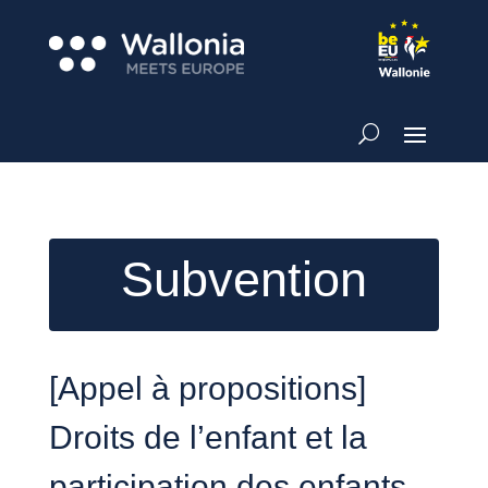
Subvention
[Appel à propositions]
Droits de l’enfant et la
participation des enfants