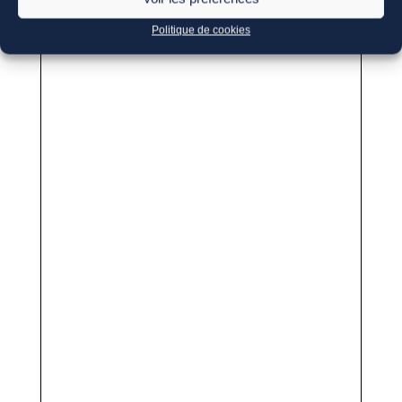
Politique de cookies