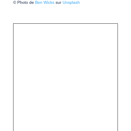
© Photo de
Ben Wicks
sur
Unsplash