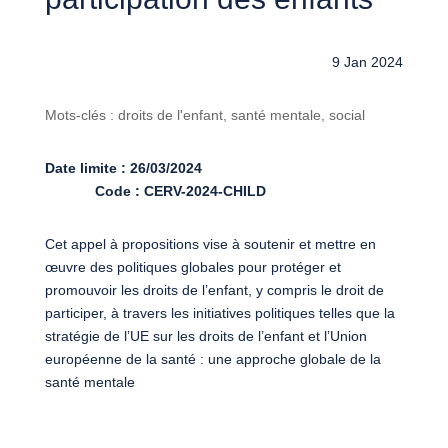
9 Jan 2024
Mots-clés : droits de l'enfant, santé mentale, social
Date limite : 26/03/2024
Code : CERV-2024-CHILD
Cet appel à propositions vise à soutenir et mettre en
œuvre des politiques globales pour protéger et
promouvoir les droits de l’enfant, y compris le droit de
participer, à travers les initiatives politiques telles que la
stratégie de l’UE sur les droits de l’enfant et l’Union
européenne de la santé : une approche globale de la
santé mentale