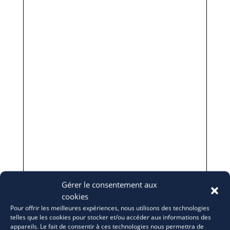
Gérer le consentement aux
cookies
Pour offrir les meilleures expériences, nous utilisons des technologies
telles que les cookies pour stocker et/ou accéder aux informations des
appareils. Le fait de consentir à ces technologies nous permettra de