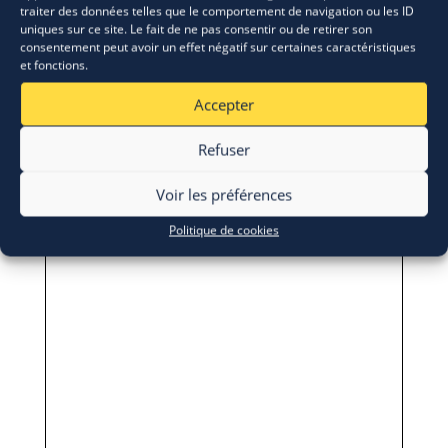
traiter des données telles que le comportement de navigation ou les ID
uniques sur ce site. Le fait de ne pas consentir ou de retirer son
consentement peut avoir un effet négatif sur certaines caractéristiques
et fonctions.
Accepter
Refuser
Voir les préférences
Politique de cookies