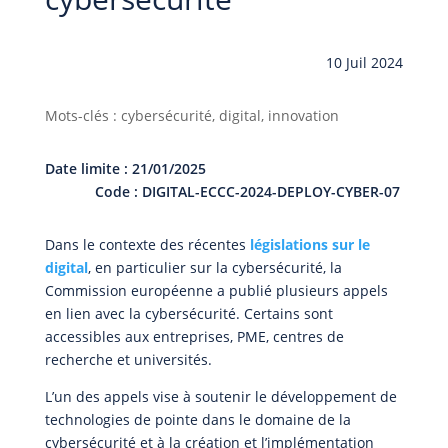
10 Juil 2024
Mots-clés : cybersécurité, digital, innovation
Date limite : 21/01/2025
Code : DIGITAL-ECCC-2024-DEPLOY-CYBER-07
Dans le contexte des récentes
législations sur le
digital
, en particulier sur la cybersécurité, la
Commission européenne a publié plusieurs appels
en lien avec la cybersécurité. Certains sont
accessibles aux entreprises, PME, centres de
recherche et universités.
L’un des appels vise à soutenir le développement de
technologies de pointe dans le domaine de la
cybersécurité et à la création et l’implémentation