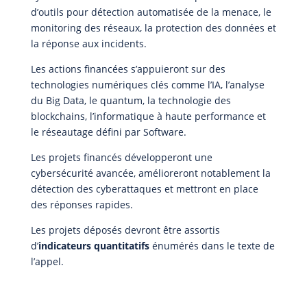
d’outils pour détection automatisée de la menace, le
monitoring des réseaux, la protection des données et
la réponse aux incidents.
Les actions financées s’appuieront sur des
technologies numériques clés comme l’IA, l’analyse
du Big Data, le quantum, la technologie des
blockchains, l’informatique à haute performance et
le réseautage défini par Software.
Les projets financés développeront une
cybersécurité avancée, amélioreront notablement la
détection des cyberattaques et mettront en place
des réponses rapides.
Les projets déposés devront être assortis
d’
indicateurs quantitatifs
énumérés dans le texte de
l’appel.