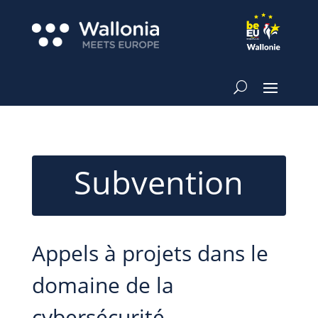
Subvention
Appels à projets dans le
domaine de la
cybersécurité