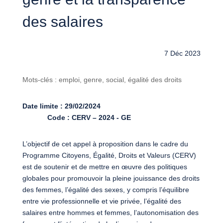
des salaires
7 Déc 2023
Mots-clés : emploi, genre, social, égalité des droits
Date limite : 29/02/2024
Code : CERV – 2024 - GE
L’objectif de cet appel à proposition dans le cadre du
Programme Citoyens, Égalité, Droits et Valeurs (CERV)
est de soutenir et de mettre en œuvre des politiques
globales pour promouvoir la pleine jouissance des droits
des femmes, l’égalité des sexes, y compris l’équilibre
entre vie professionnelle et vie privée, l’égalité des
salaires entre hommes et femmes, l’autonomisation des