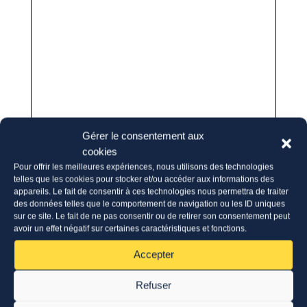
Gérer le consentement aux
cookies
Pour offrir les meilleures expériences, nous utilisons des technologies
telles que les cookies pour stocker et/ou accéder aux informations des
appareils. Le fait de consentir à ces technologies nous permettra de traiter
des données telles que le comportement de navigation ou les ID uniques
sur ce site. Le fait de ne pas consentir ou de retirer son consentement peut
avoir un effet négatif sur certaines caractéristiques et fonctions.
Accepter
Refuser