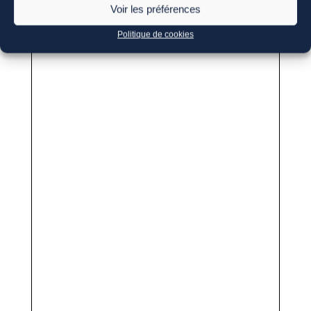
Voir les préférences
Politique de cookies