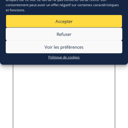
consentement peut avoir un effet négatif sur certaines caractéristiques
et fonctions.
Accepter
Refuser
Voir les préférences
Politique de cookies