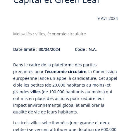
9 Avr 2024
Mots-clés : villes, économie circulaire
Date limite : 30/04/2024
Code : N.A.
Dans le cadre de la plateforme des parties
prenantes pour l’
économie circulaire
, la Commission
européenne lance un appel à candidature. Cet appel
cible les petites (de 20.000 habitants au moins) et
grandes
villes
(de 100.000 habitants au moins) qui
ont mis en place des actions pour réduire leur
impact environnemental global et améliorer la
qualité de vie de leurs habitants.
Les trois villes sélectionnées (une grande et deux
petites) se verront attribuer une dotation de 600.000