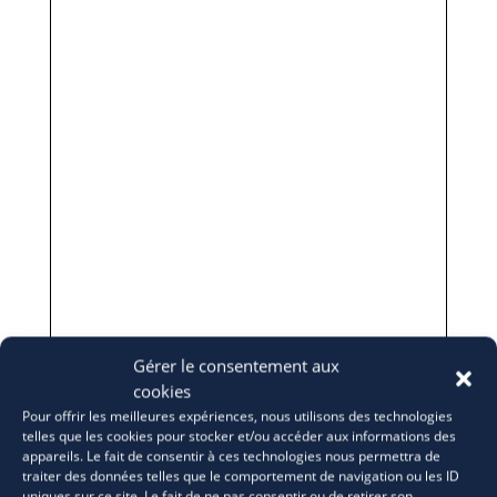
Gérer le consentement aux
cookies
Pour offrir les meilleures expériences, nous utilisons des technologies
telles que les cookies pour stocker et/ou accéder aux informations des
appareils. Le fait de consentir à ces technologies nous permettra de
traiter des données telles que le comportement de navigation ou les ID
uniques sur ce site. Le fait de ne pas consentir ou de retirer son