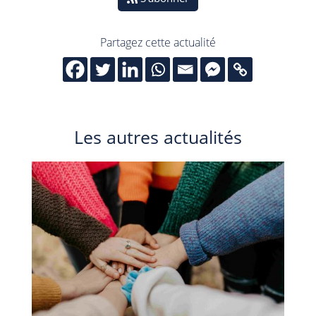
Partagez cette actualité
Les autres actualités