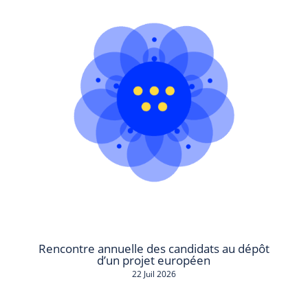
Rencontre annuelle des candidats au dépôt
d’un projet européen
22 Juil 2026