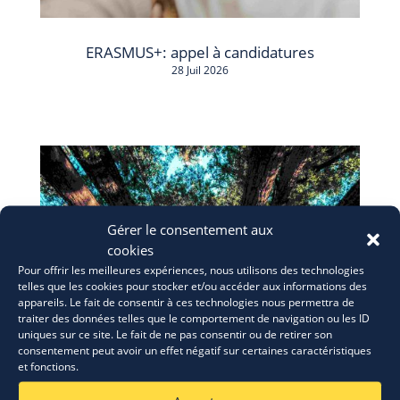
ERASMUS+: appel à candidatures
28 Juil 2026
Gérer le consentement aux
cookies
Pour offrir les meilleures expériences, nous utilisons des technologies
telles que les cookies pour stocker et/ou accéder aux informations des
appareils. Le fait de consentir à ces technologies nous permettra de
traiter des données telles que le comportement de navigation ou les ID
uniques sur ce site. Le fait de ne pas consentir ou de retirer son
consentement peut avoir un effet négatif sur certaines caractéristiques
et fonctions.