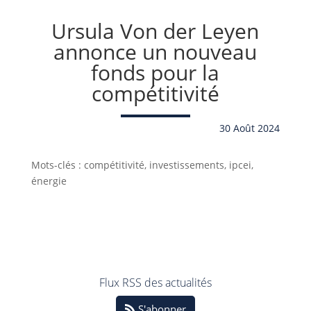
Ursula Von der Leyen
annonce un nouveau
fonds pour la
compétitivité
30 Août 2024
Mots-clés : compétitivité, investissements, ipcei,
énergie
Flux RSS des actualités
S'abonner