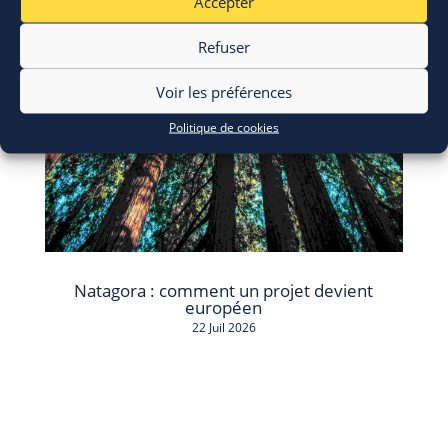
Accepter
Refuser
Voir les préférences
Politique de cookies
Natagora : comment un projet devient
européen
22 Juil 2026