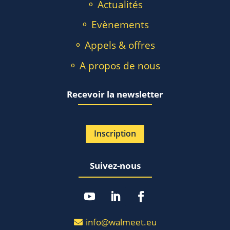
⚬ Actualités
⚬ Evènements
⚬ Appels & offres
⚬ A propos de nous
Recevoir la newsletter
Inscription
Suivez-nous
info@walmeet.eu