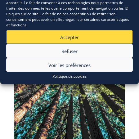
appareils. Le fait de consentir à ces technologies nous permettra de
traiter des données telles que le comportement de navigation ou les ID
uniques sur ce site. Le fait de ne pas consentir ou de retirer son
consentement peut avoir un effet négatif sur certaines caractéristiques
et fonctions.
Accepter
Refuser
Voir les préférences
Politique de cookies