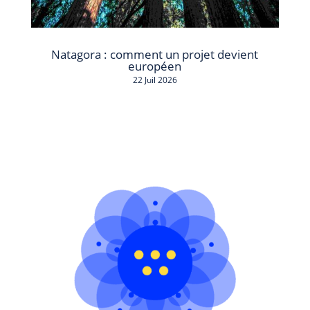
Natagora : comment un projet devient
européen
22 Juil 2026