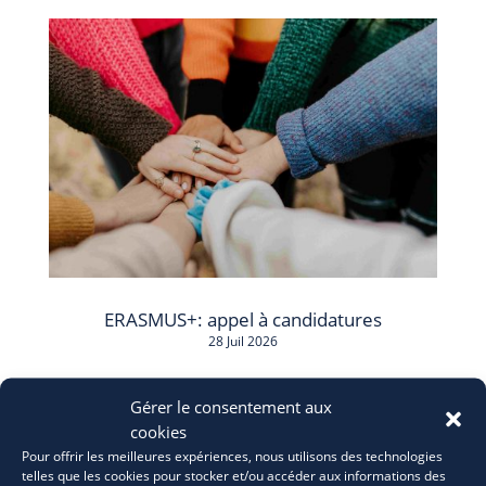
ERASMUS+: appel à candidatures
28 Juil 2026
Gérer le consentement aux
cookies
Pour offrir les meilleures expériences, nous utilisons des technologies
telles que les cookies pour stocker et/ou accéder aux informations des