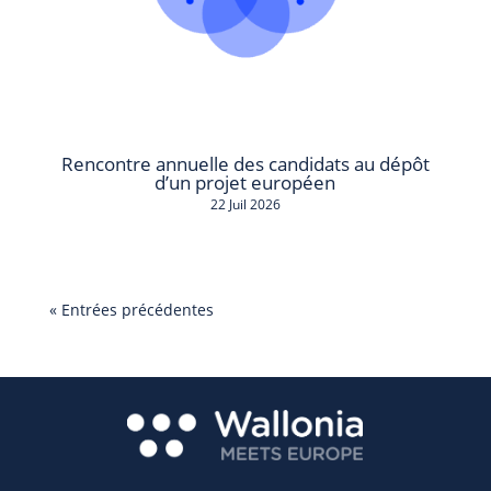
Rencontre annuelle des candidats au dépôt
d’un projet européen
22 Juil 2026
« Entrées précédentes