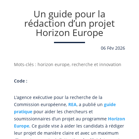
Un guide pour la
rédaction d’un projet
Horizon Europe
06 Fév 2026
Mots-clés : horizon europe, recherche et innovation
Code :
L’agence exécutive pour la recherche de la
Commission européenne,
REA
, a publié un
guide
pratique
pour aider les chercheurs et
soumissionnaires d’un projet au programme
Horizon
Europe
. Ce guide vise à aider les candidats à rédiger
leur projet de manière claire et avec un maximum