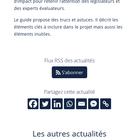
d’impact pour retenir l’attention des législateurs et
des experts évaluateurs.
Le guide propose des trucs et astuces. Il décrit les
éléments clés à inclure dans le projet mais aussi les
éléments inutiles.
Flux RSS des actualités
S'abonner
Partagez cette actualité
Les autres actualités