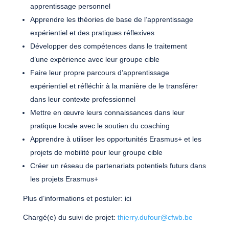
apprentissage personnel
Apprendre les théories de base de l’apprentissage
expérientiel et des pratiques réflexives
Développer des compétences dans le traitement
d’une expérience avec leur groupe cible
Faire leur propre parcours d’apprentissage
expérientiel et réfléchir à la manière de le transférer
dans leur contexte professionnel
Mettre en œuvre leurs connaissances dans leur
pratique locale avec le soutien du coaching
Apprendre à utiliser les opportunités Erasmus+ et les
projets de mobilité pour leur groupe cible
Créer un réseau de partenariats potentiels futurs dans
les projets Erasmus+
Plus d’informations et postuler: ici
Chargé(e) du suivi de projet:
thierry.dufour@cfwb.be