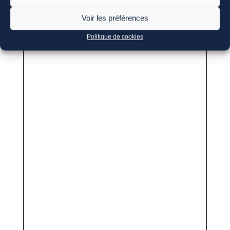
Voir les préférences
Politique de cookies