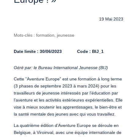
19 Mai 2023
Mots-clés : formation, jeunesse
Date limite : 30/06/2023
Code : BIJ_1
Géré par: le Bureau International Jeunesse (BIJ)
Cette “Aventure Europe” est une formation à long terme
(3 phases de septembre 2023 à mars 2024) pour les
travailleurs de jeunesse intéressés par l’éducation par
l’aventure et les activités extérieures expérientielles. Elle
vise à mieux soutenir les apprentissages, le bien-être et
la santé mentale des jeunes avec qui vous travaillez.
La quatrième édition d’Aventure Europe se déroule en
Belgique, à Viroinval, avec une équipe internationale de