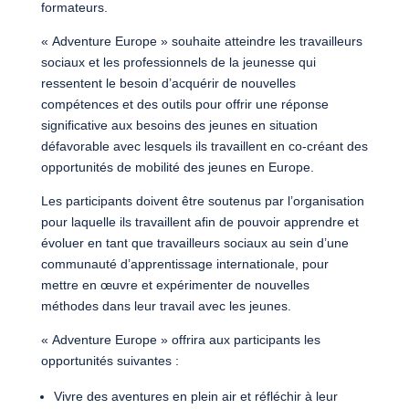
formateurs.
« Adventure Europe » souhaite atteindre les travailleurs
sociaux et les professionnels de la jeunesse qui
ressentent le besoin d’acquérir de nouvelles
compétences et des outils pour offrir une réponse
significative aux besoins des jeunes en situation
défavorable avec lesquels ils travaillent en co-créant des
opportunités de mobilité des jeunes en Europe.
Les participants doivent être soutenus par l’organisation
pour laquelle ils travaillent afin de pouvoir apprendre et
évoluer en tant que travailleurs sociaux au sein d’une
communauté d’apprentissage internationale, pour
mettre en œuvre et expérimenter de nouvelles
méthodes dans leur travail avec les jeunes.
« Adventure Europe » offrira aux participants les
opportunités suivantes :
Vivre des aventures en plein air et réfléchir à leur