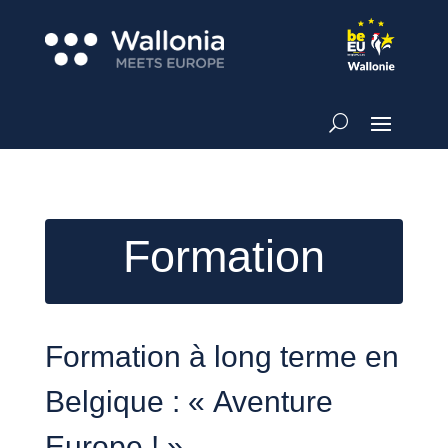
Formation
Formation à long terme en
Belgique : « Aventure
Europe ! »