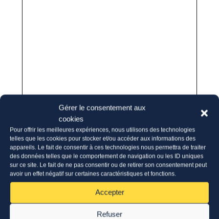
Gérer le consentement aux
cookies
Pour offrir les meilleures expériences, nous utilisons des technologies
telles que les cookies pour stocker et/ou accéder aux informations des
appareils. Le fait de consentir à ces technologies nous permettra de traiter
des données telles que le comportement de navigation ou les ID uniques
sur ce site. Le fait de ne pas consentir ou de retirer son consentement peut
avoir un effet négatif sur certaines caractéristiques et fonctions.
Accepter
Refuser