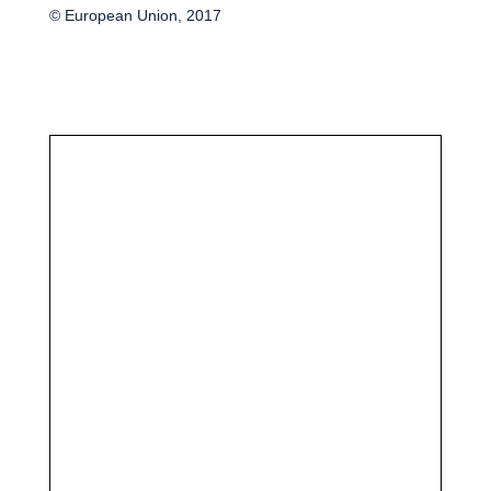
© European Union, 2017