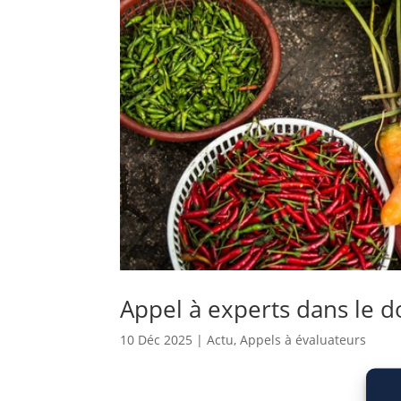
Appel à experts dans le 
10 Déc 2025
|
Actu
,
Appels à évaluateurs