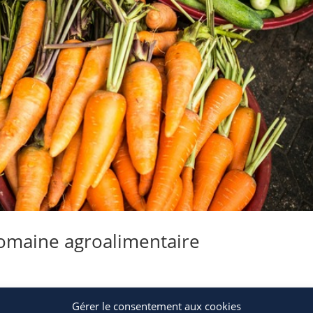
domaine agroalimentaire
Gérer le consentement aux cookies