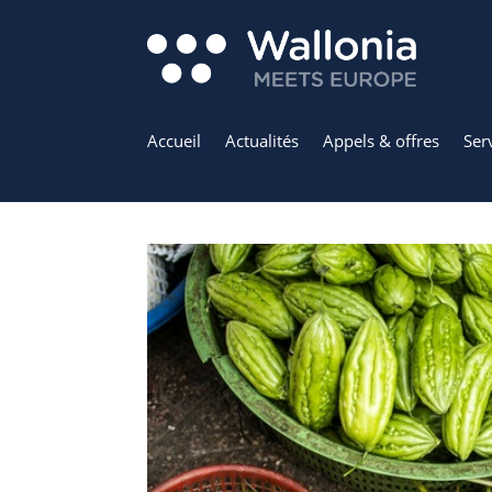
Accueil
Actualités
Appels & offres
Ser