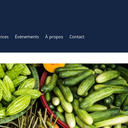
vices
Évènements
À propos
Contact