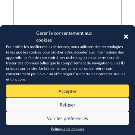
Gérer le consentement aux
cookies
Pour offrir les meilleures expériences, nous utilisons des technologies
telles que les cookies pour stocker et/ou accéder aux informations des
appareils. Le fait de consentir à ces technologies nous permettra de
traiter des données telles que le comportement de navigation ou les ID
uniques sur ce site. Le fait de ne pas consentir ou de retirer son
consentement peut avoir un effet négatif sur certaines caractéristiques
et fonctions.
Accepter
Refuser
Voir les préférences
Politique de cookies