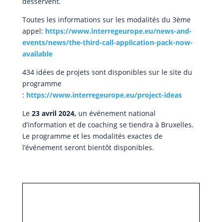
desservent.
Toutes les informations sur les modalités du 3ème
appel:
https://www.interregeurope.eu/news-and-
events/news/the-third-call-application-pack-now-
available
434 idées de projets sont disponibles sur le site du
programme
:
https://www.interregeurope.eu/project-ideas
Le
23 avril 2024,
un événement national
d’information et de coaching se tiendra à Bruxelles.
Le programme et les modalités exactes de
l’événement seront bientôt disponibles.