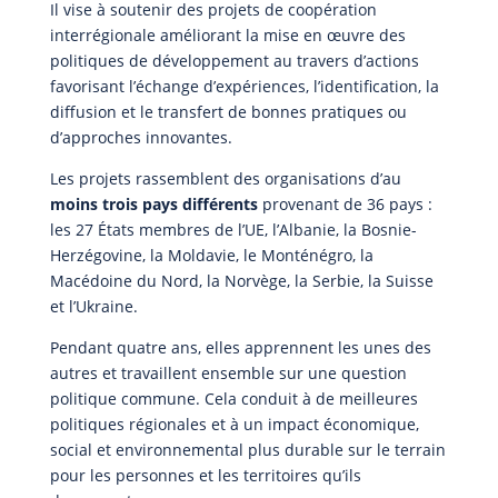
Il vise à soutenir des projets de coopération
interrégionale améliorant la mise en œuvre des
politiques de développement au travers d’actions
favorisant l’échange d’expériences, l’identification, la
diffusion et le transfert de bonnes pratiques ou
d’approches innovantes.
Les projets rassemblent des organisations d’au
moins trois pays différents
provenant de 36 pays :
les 27 États membres de l’UE, l’Albanie, la Bosnie-
Herzégovine, la Moldavie, le Monténégro, la
Macédoine du Nord, la Norvège, la Serbie, la Suisse
et l’Ukraine.
Pendant quatre ans, elles apprennent les unes des
autres et travaillent ensemble sur une question
politique commune. Cela conduit à de meilleures
politiques régionales et à un impact économique,
social et environnemental plus durable sur le terrain
pour les personnes et les territoires qu’ils