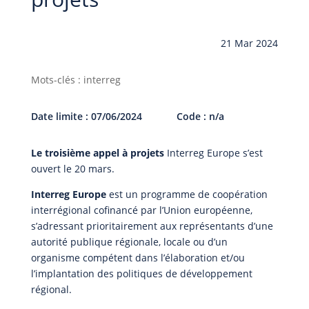
21 Mar 2024
Mots-clés : interreg
Date limite : 07/06/2024
Code : n/a
Le troisième appel à projets
Interreg Europe s’est
ouvert le 20 mars.
Interreg Europe
est un programme de coopération
interrégional cofinancé par l’Union européenne,
s’adressant prioritairement aux représentants d’une
autorité publique régionale, locale ou d’un
organisme compétent dans l’élaboration et/ou
l’implantation des politiques de développement
régional.