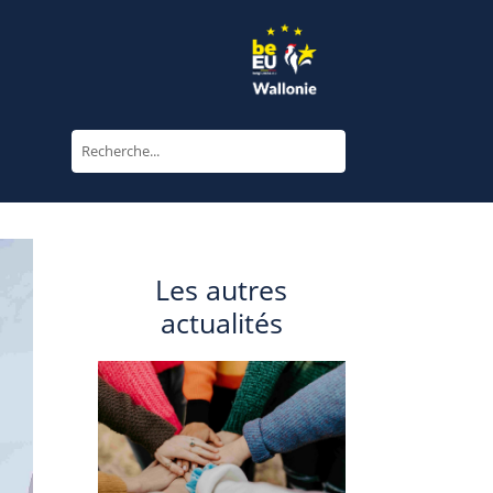
Les autres
actualités