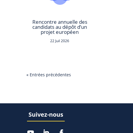
Rencontre annuelle des
candidats au dépôt d’un
projet européen
22 Juil 2026
« Entrées précédentes
Suivez-nous