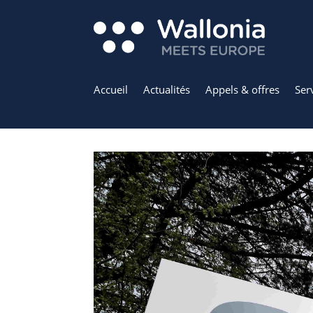
Accueil
Actualités
Appels & offres
Ser