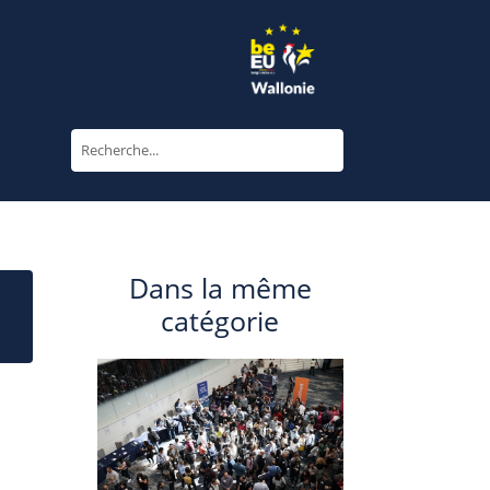
Dans la même
catégorie