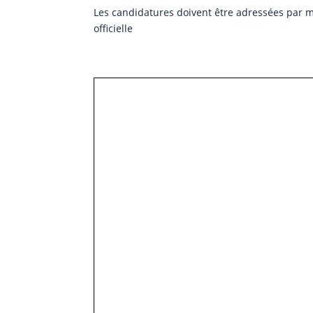
Les candidatures doivent être adressées par m
officielle