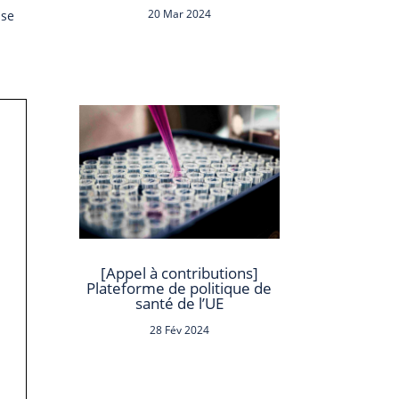
20 Mar 2024
sse
[Appel à contributions]
Plateforme de politique de
santé de l’UE
28 Fév 2024