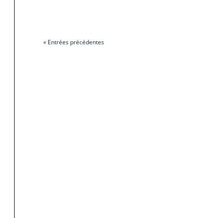
« Entrées précédentes