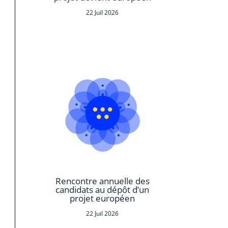
22 Juil 2026
Rencontre annuelle des
candidats au dépôt d’un
projet européen
22 Juil 2026