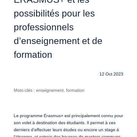
possibilités pour les
professionnels
d’enseignement et de
formation
12 Oct 2023
Mots-clés : enseignement, formation
Le programme Erasmus+ est principalement connu pour
son volet à destination des étudiants. Il permet à ces
derniers d’effectuer leurs études ou encore un stage à
l’étranger, et octroie des bourses de masters communs