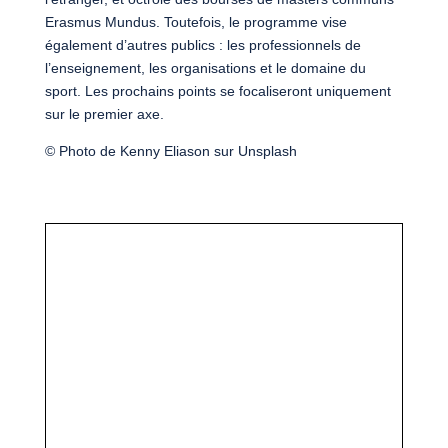
Erasmus Mundus. Toutefois, le programme vise
également d’autres publics : les professionnels de
l’enseignement, les organisations et le domaine du
sport. Les prochains points se focaliseront uniquement
sur le premier axe.
© Photo de Kenny Eliason sur Unsplash