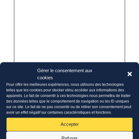
Gérer le consentement aux
cookies
Pour offrir les meilleures expériences, nous utilisons des technologies
telles que les cookies pour stocker et/ou accéder aux informations des
appareils. Le fait de consentir à ces technologies nous permettra de traiter
des données telles que le comportement de navigation ou les ID uniques
sur ce site. Le fait de ne pas consentir ou de retirer son consentement peut
avoir un effet négatif sur certaines caractéristiques et fonctions.
Accepter
Refuser