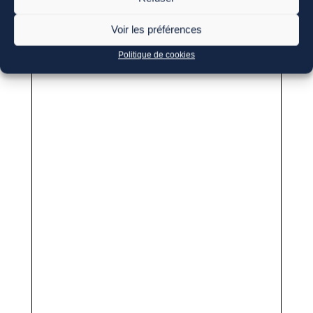
Voir les préférences
Politique de cookies