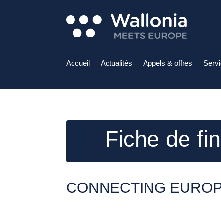
Accueil
Actualités
Appels & offres
Serv
Fiche de f
CONNECTING EUROPE