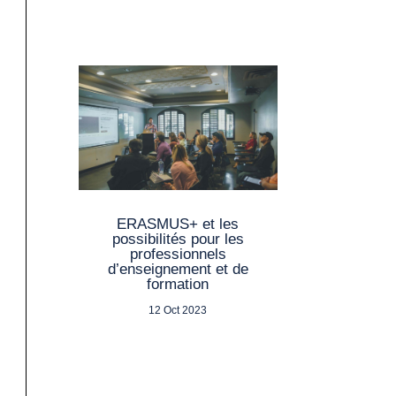
ERASMUS+ et les
possibilités pour les
professionnels
d’enseignement et de
formation
12 Oct 2023