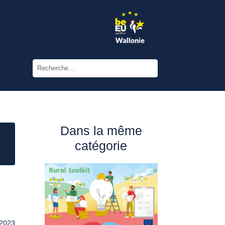
Dans la même
catégorie
 2023