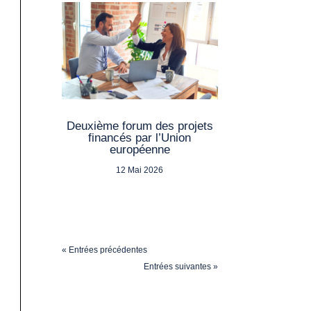
Deuxième forum des projets
financés par l’Union
européenne
12 Mai 2026
« Entrées précédentes
Entrées suivantes »