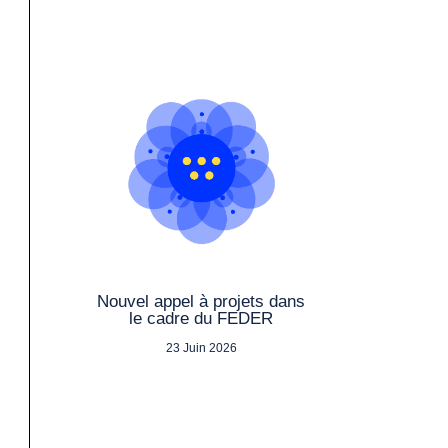
Nouvel appel à projets dans
le cadre du FEDER
23 Juin 2026