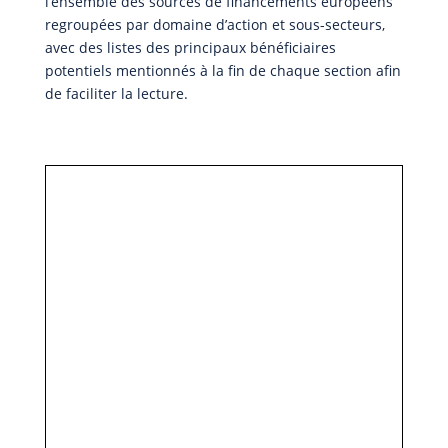
l’ensemble des sources de financements européens
regroupées par domaine d’action et sous-secteurs,
avec des listes des principaux bénéficiaires
potentiels mentionnés à la fin de chaque section afin
de faciliter la lecture.