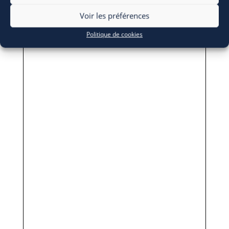
Voir les préférences
Politique de cookies