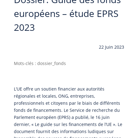
européens – étude EPRS
2023
22 Juin 2023
Mots-clés : dossier_fonds
L’UE offre un soutien financier aux autorités
régionales et locales, ONG, entreprises,
professionnels et citoyens par le biais de différents
fonds de financements. Le Service de recherche du
Parlement européen (EPRS) a publié, le 16 juin
dernier, « Le guide sur les financements de l’UE ». Le
document fournit des informations ludiques sur