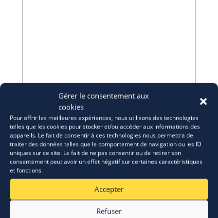
Gérer le consentement aux
cookies
Pour offrir les meilleures expériences, nous utilisons des technologies
telles que les cookies pour stocker et/ou accéder aux informations des
appareils. Le fait de consentir à ces technologies nous permettra de
traiter des données telles que le comportement de navigation ou les ID
uniques sur ce site. Le fait de ne pas consentir ou de retirer son
consentement peut avoir un effet négatif sur certaines caractéristiques
et fonctions.
Accepter
Refuser