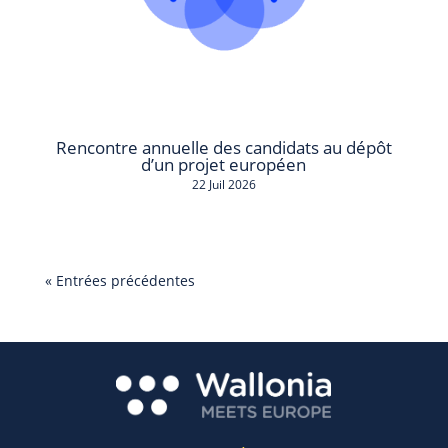
Rencontre annuelle des candidats au dépôt
d’un projet européen
22 Juil 2026
« Entrées précédentes