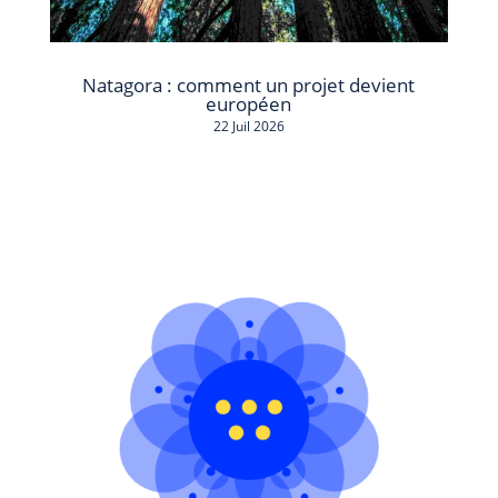
Natagora : comment un projet devient
européen
22 Juil 2026