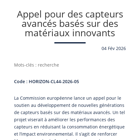
Appel pour des capteurs
avancés basés sur des
matériaux innovants
04 Fév 2026
Mots-clés : recherche
Code : HORIZON-CL44-2026-05
La Commission européenne lance un appel pour le
soutien au développement de nouvelles générations
de capteurs basés sur des matériaux avancés. Un tel
projet viserait à améliorer les performances des
capteurs en réduisant la consommation énergétique
et l’impact environnemental. Il s’agit de renforcer