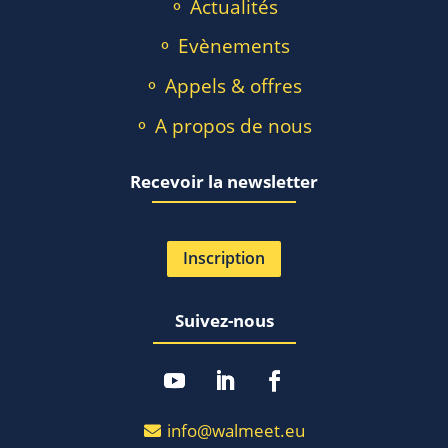
⚬ Actualités
⚬ Evènements
⚬ Appels & offres
⚬ A propos de nous
Recevoir la newsletter
Inscription
Suivez-nous
info@walmeet.eu