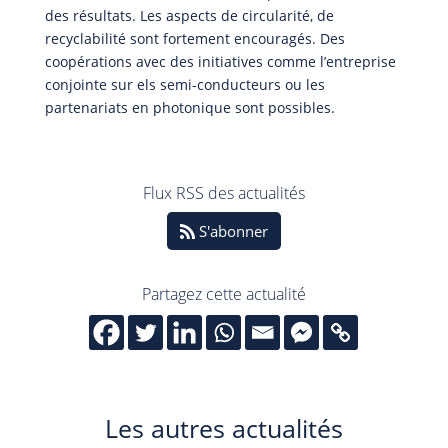
des résultats. Les aspects de circularité, de
recyclabilité sont fortement encouragés. Des
coopérations avec des initiatives comme l’entreprise
conjointe sur els semi-conducteurs ou les
partenariats en photonique sont possibles.
Flux RSS des actualités
S'abonner
Partagez cette actualité
Les autres actualités