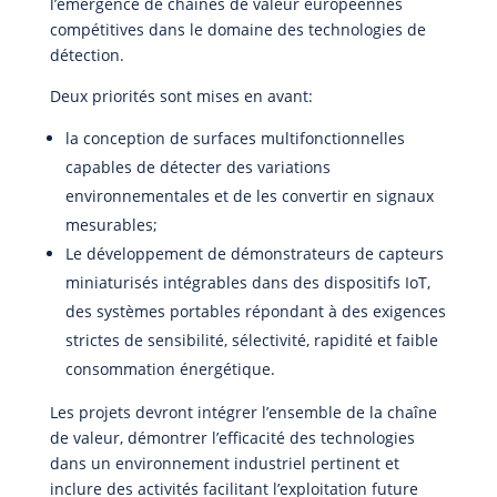
l’émergence de chaînes de valeur européennes
compétitives dans le domaine des technologies de
détection.
Deux priorités sont mises en avant:
la conception de surfaces multifonctionnelles
capables de détecter des variations
environnementales et de les convertir en signaux
mesurables;
Le développement de démonstrateurs de capteurs
miniaturisés intégrables dans des dispositifs IoT,
des systèmes portables répondant à des exigences
strictes de sensibilité, sélectivité, rapidité et faible
consommation énergétique.
Les projets devront intégrer l’ensemble de la chaîne
de valeur, démontrer l’efficacité des technologies
dans un environnement industriel pertinent et
inclure des activités facilitant l’exploitation future