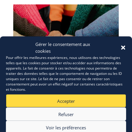
Gérer le consentement aux
cookies
Pour offrir les meilleures expériences, nous utilisons des technologies
telles que les cookies pour stocker et/ou accéder aux informations des
appareils. Le fait de consentir à ces technologies nous permettra de
traiter des données telles que le comportement de navigation ou les ID
uniques sur ce site. Le fait de ne pas consentir ou de retirer son
consentement peut avoir un effet négatif sur certaines caractéristiques
ERASMUS+: appel à candidatures
et fonctions.
28 Juil 2026
Accepter
Refuser
Voir les préférences