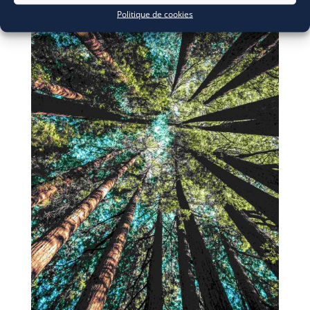
Politique de cookies