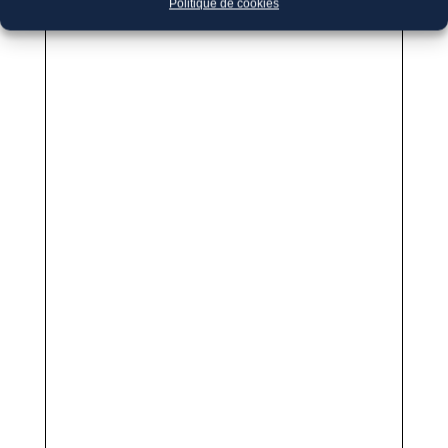
Politique de cookies