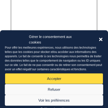
Gérer le consentement aux
cookies
Pour offrir les meilleures expériences, nous utilisons des technologies
telles que les cookies pour stocker et/ou accéder aux informations des
appareils. Le fait de consentir à ces technologies nous permettra de traiter
des données telles que le comportement de navigation ou les ID uniques
sur ce site. Le fait de ne pas consentir ou de retirer son consentement peut
avoir un effet négatif sur certaines caractéristiques et fonctions.
Accepter
Refuser
Voir les préférences