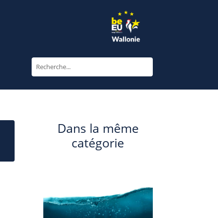
Dans la même
catégorie