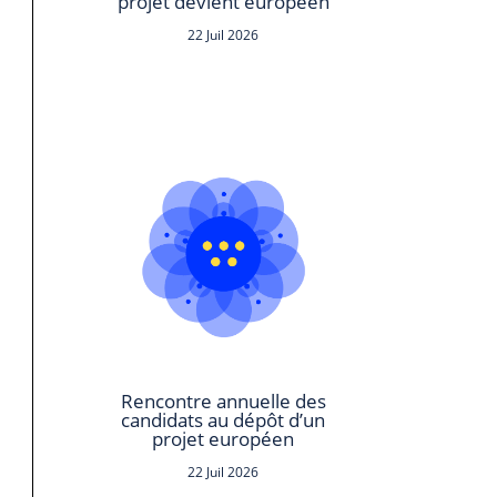
projet devient européen
22 Juil 2026
Rencontre annuelle des
candidats au dépôt d’un
projet européen
22 Juil 2026