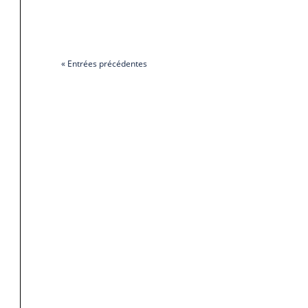
« Entrées précédentes