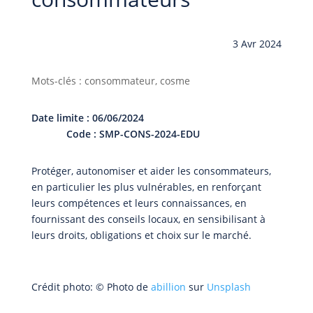
3 Avr 2024
Mots-clés : consommateur, cosme
Date limite : 06/06/2024
Code : SMP-CONS-2024-EDU
Protéger, autonomiser et aider les consommateurs,
en particulier les plus vulnérables, en renforçant
leurs compétences et leurs connaissances, en
fournissant des conseils locaux, en sensibilisant à
leurs droits, obligations et choix sur le marché.
Crédit photo: © Photo de
abillion
sur
Unsplash