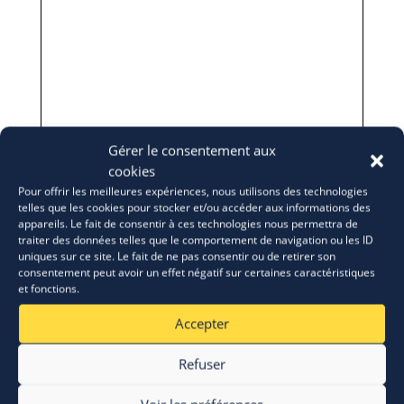
Gérer le consentement aux
cookies
Pour offrir les meilleures expériences, nous utilisons des technologies
telles que les cookies pour stocker et/ou accéder aux informations des
appareils. Le fait de consentir à ces technologies nous permettra de
traiter des données telles que le comportement de navigation ou les ID
uniques sur ce site. Le fait de ne pas consentir ou de retirer son
consentement peut avoir un effet négatif sur certaines caractéristiques
et fonctions.
Accepter
Refuser