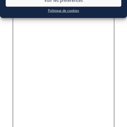
Voir les préférences
Politique de cookies