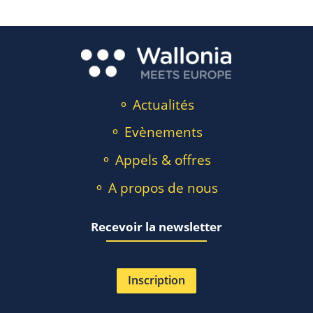
⚬ Actualités
⚬ Evènements
⚬ Appels & offres
⚬ A propos de nous
Recevoir la newsletter
Inscription