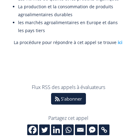
La production et la consommation de produits
agroalimentaires durables
les marchés agroalimentaires en Europe et dans
les pays tiers
La procédure pour répondre à cet appel se trouve
ici
Flux RSS des appels à évaluateurs
S'abonner
Partagez cet appel