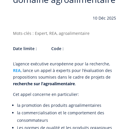
10 Déc 2025
Mots-clés : Expert, REA, agroalimentaire
Date limite :
Code :
L’agence exécutive européenne pour la recherche,
REA
, lance un appel à experts pour l’évaluation des
propositions soumises dans le cadre de projets de
recherche sur l’agroalimentaire
.
Cet appel concerne en particulier:
la promotion des produits agroalimentaires
la commercialisation et le comportement des
consommateurs
Les normes de qualité et les produits organiques