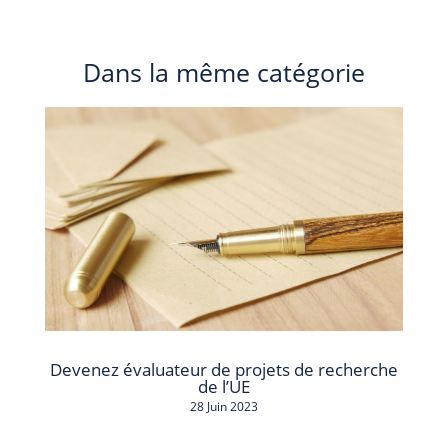
Dans la même catégorie
Devenez évaluateur de projets de recherche
de l’UE
28 Juin 2023