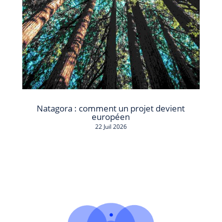
Natagora : comment un projet devient
européen
22 Juil 2026