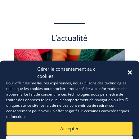
L’actualité
Gérer le consentement aux
cookies
Pour offrir les meilleures expériences, nous utilisons des technologies
telles que les cookies pour stocker et/ou accéder aux informations des
appareils. Le fait de consentir à ces technologies nous permettra de
traiter des données telles que le comportement de navigation ou les ID
uniques sur ce site. Le fait de ne pas consentir ou de retirer son
consentement peut avoir un effet négatif sur certaines caractéristiques
et fonctions.
Accepter
ERASMUS+: appel à candidatures