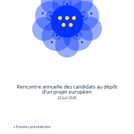
Rencontre annuelle des candidats au dépôt
d’un projet européen
22 Juil 2026
« Entrées précédentes