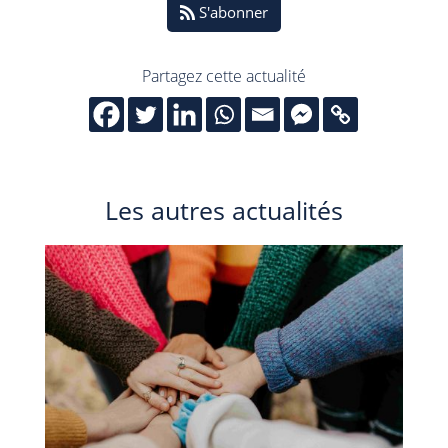
S'abonner
Partagez cette actualité
Les autres actualités