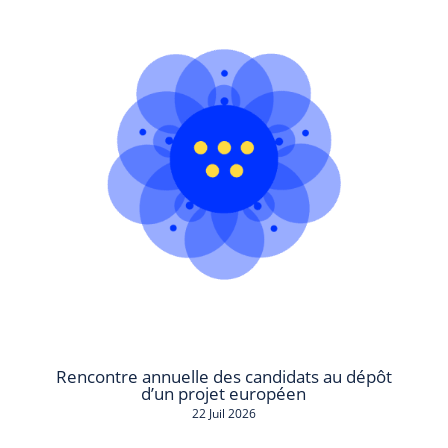
Rencontre annuelle des candidats au dépôt
d’un projet européen
22 Juil 2026