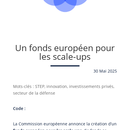
Un fonds européen pour
les scale-ups
30 Mai 2025
Mots-clés : STEP, innovation, investissements privés,
secteur de la défense
Code :
La Commission européenne annonce la création d’un