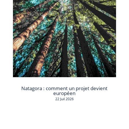
Natagora : comment un projet devient
européen
22 Juil 2026