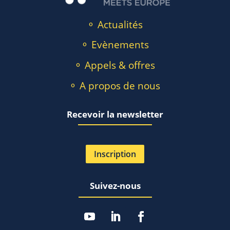
⚬ Actualités
⚬ Evènements
⚬ Appels & offres
⚬ A propos de nous
Recevoir la newsletter
Inscription
Suivez-nous