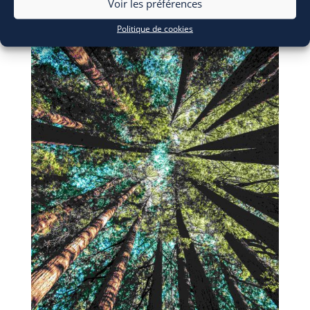
Voir les préférences
Politique de cookies