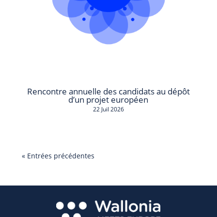
Rencontre annuelle des candidats au dépôt
d’un projet européen
22 Juil 2026
« Entrées précédentes