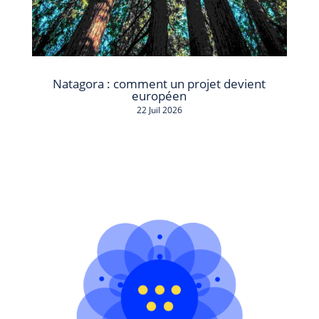
Natagora : comment un projet devient
européen
22 Juil 2026