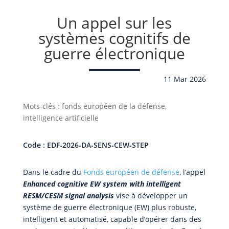
Un appel sur les
systèmes cognitifs de
guerre électronique
11 Mar 2026
Mots-clés : fonds européen de la défense,
intelligence artificielle
Code : EDF‑2026‑DA‑SENS‑CEW‑STEP
Dans le cadre du
Fonds européen de défense
, l’appel
Enhanced cognitive EW system with intelligent
RESM/CESM signal analysis
vise à développer un
système de guerre électronique (EW) plus robuste,
intelligent et automatisé, capable d’opérer dans des