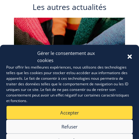
Les autres actualités
Gérer le consentement aux
cookies
Pour offrir les meilleures expériences, nous utilisons des technologies
telles que les cookies pour stocker et/ou accéder aux informations des
appareils. Le fait de consentir à ces technologies nous permettra de
traiter des données telles que le comportement de navigation ou les ID
uniques sur ce site. Le fait de ne pas consentir ou de retirer son
consentement peut avoir un effet négatif sur certaines caractéristiques
et fonctions.
ERASMUS+: appel à candidatures
28 Juil 2026
Accepter
Refuser