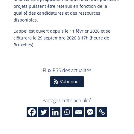
projets puissent être retenus en fonction de la
qualité des candidatures et des ressources
disponibles.
L’appel est ouvert depuis le 11 février 2026 et se
clôturera le 29 septembre 2026 à 17h (heure de
Bruxelles).
Flux RSS des actualités
S'abonner
Partagez cette actualité