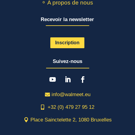
⚬ A propos de nous
Recevoir la newsletter
Inscription
Suivez-nous
info@walmeet.eu
+32 (0) 479 27 95 12
Place Sainctelette 2, 1080 Bruxelles