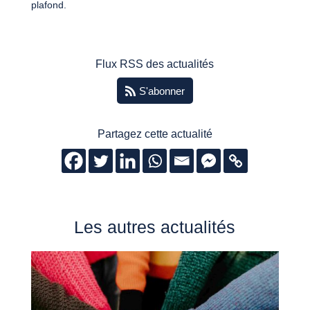
plafond.
Flux RSS des actualités
S'abonner
Partagez cette actualité
Les autres actualités