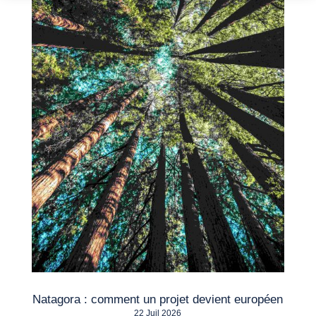
Natagora : comment un projet devient européen
22 Juil 2026