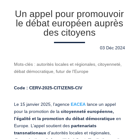
Un appel pour promouvoir
le débat européen auprès
des citoyens
03 Déc 2024
Mots-clés : autorités locales et régionales, citoyenneté,
débat démocratique, futur de l'Europe
Code : CERV-2025-CITIZENS-CIV
Le 15 janvier 2025, l’agence
EACEA
lance un appel
pour la promotion de la
citoyenneté européenne,
l’égalité et la promotion du débat démocratique
en
Europe. L’appel soutient des
partenariats
transnationaux
d’autorités locales et régionales,