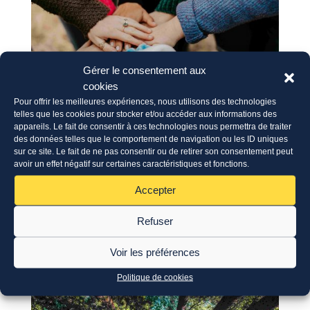
Gérer le consentement aux
cookies
Pour offrir les meilleures expériences, nous utilisons des technologies
telles que les cookies pour stocker et/ou accéder aux informations des
appareils. Le fait de consentir à ces technologies nous permettra de traiter
ERASMUS+: appel à candidatures
des données telles que le comportement de navigation ou les ID uniques
28 Juil 2026
sur ce site. Le fait de ne pas consentir ou de retirer son consentement peut
avoir un effet négatif sur certaines caractéristiques et fonctions.
Accepter
Refuser
Voir les préférences
Politique de cookies