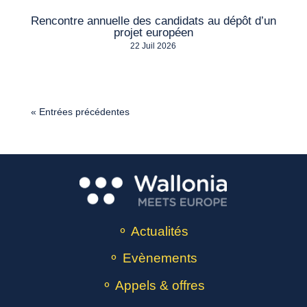
Rencontre annuelle des candidats au dépôt d’un
projet européen
22 Juil 2026
« Entrées précédentes
⚬ Actualités
⚬ Evènements
⚬ Appels & offres