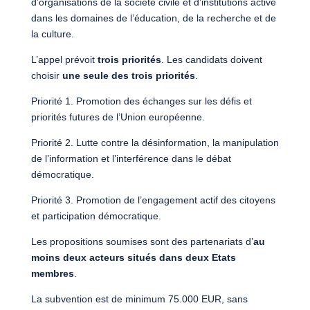
d’organisations de la société civile et d’institutions active
dans les domaines de l’éducation, de la recherche et de
la culture.
L’appel prévoit
trois priorités
. Les candidats doivent
choisir
une seule des trois priorités
.
Priorité 1. Promotion des échanges sur les défis et
priorités futures de l’Union européenne.
Priorité 2. Lutte contre la désinformation, la manipulation
de l’information et l’interférence dans le débat
démocratique.
Priorité 3. Promotion de l’engagement actif des citoyens
et participation démocratique.
Les propositions soumises sont des partenariats d’
au
moins deux acteurs situés dans deux Etats
membres
.
La subvention est de minimum 75.000 EUR, sans