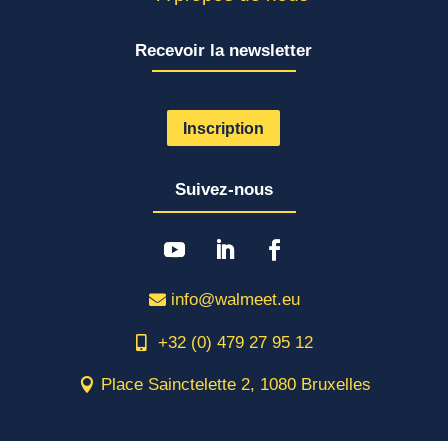
Recevoir la newsletter
Inscription
Suivez-nous
info@walmeet.eu
+32 (0) 479 27 95 12
Place Sainctelette 2, 1080 Bruxelles