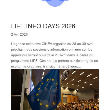
LIFE INFO DAYS 2026
2 Avr 2026
L’agence exécutive CINEA organise du 28 au 30 avril
prochain, des sessions d’information en ligne sur les
appels qui seront ouverts le 21 avril dans le cadre du
programme LIFE. Ces appels portent sur des projets en
économie circulaire, transition énergétique,...