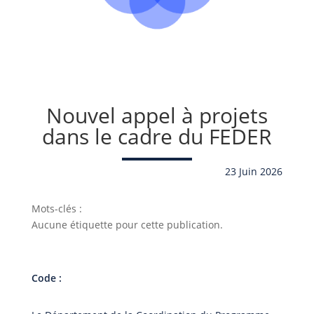
Nouvel appel à projets
dans le cadre du FEDER
23 Juin 2026
Mots-clés :
Aucune étiquette pour cette publication.
Code :