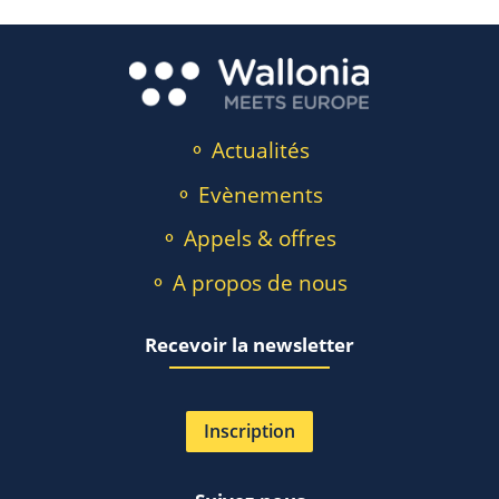
⚬ Actualités
⚬ Evènements
⚬ Appels & offres
⚬ A propos de nous
Recevoir la newsletter
Inscription