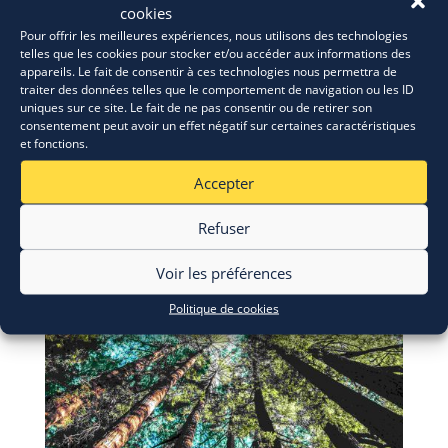
cookies
Pour offrir les meilleures expériences, nous utilisons des technologies
telles que les cookies pour stocker et/ou accéder aux informations des
appareils. Le fait de consentir à ces technologies nous permettra de
traiter des données telles que le comportement de navigation ou les ID
uniques sur ce site. Le fait de ne pas consentir ou de retirer son
consentement peut avoir un effet négatif sur certaines caractéristiques
et fonctions.
Accepter
Refuser
Voir les préférences
Politique de cookies