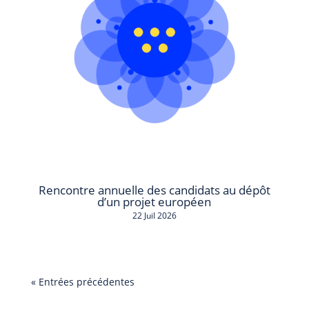
Rencontre annuelle des candidats au dépôt
d’un projet européen
22 Juil 2026
« Entrées précédentes