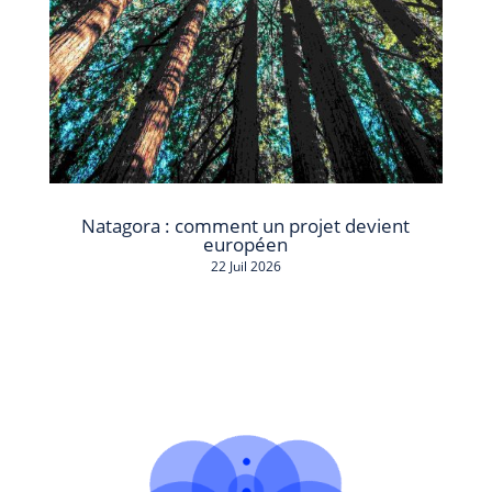
Natagora : comment un projet devient
européen
22 Juil 2026