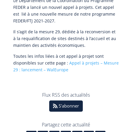
Le Département de la Coordination du Programme
FEDER a lancé un nouvel appel à projets. Cet appel
est lié à une nouvelle mesure de notre programme
FEDER/FTJ 2021-2027.
Il s’agit de la mesure 29, dédiée à la reconversion et
à la requalification de sites destinés à l’accueil et au
maintien des activités économiques.
Toutes les infos liées à cet appel à projet sont
disponibles sur cette page :
Appel à projets – Mesure
29 : lancement – WalEurope
Flux RSS des actualités
S'abonner
Partagez cette actualité