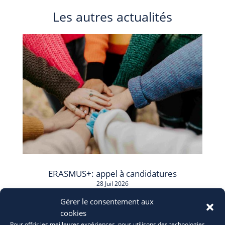
Les autres actualités
ERASMUS+: appel à candidatures
28 Juil 2026
Gérer le consentement aux
cookies
Pour offrir les meilleures expériences, nous utilisons des technologies