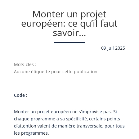
Monter un projet
européen: ce qu’il faut
savoir…
09 Juil 2025
Mots-clés :
Aucune étiquette pour cette publication.
Code :
Monter un projet européen ne s’improvise pas. Si
chaque programme a sa spécificité, certains points
d’attention valent de manière transversale, pour tous
les programmes.