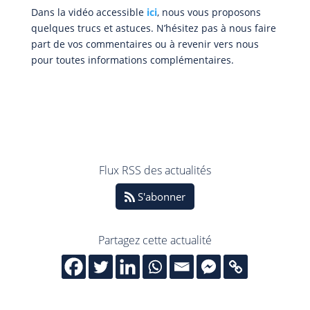
Dans la vidéo accessible
ici
, nous vous proposons
quelques trucs et astuces. N’hésitez pas à nous faire
part de vos commentaires ou à revenir vers nous
pour toutes informations complémentaires.
Flux RSS des actualités
S'abonner
Partagez cette actualité