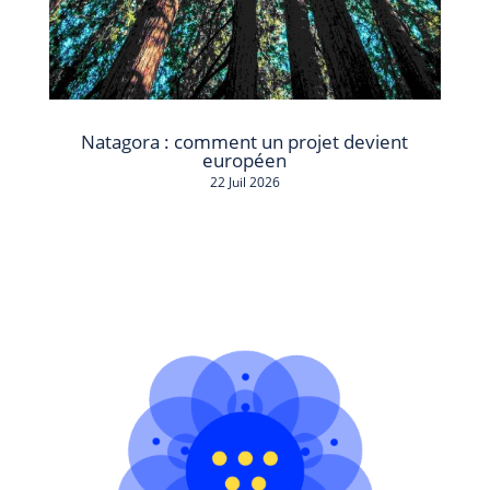
Natagora : comment un projet devient
européen
22 Juil 2026