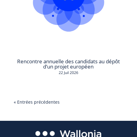
Rencontre annuelle des candidats au dépôt
d’un projet européen
22 Juil 2026
« Entrées précédentes