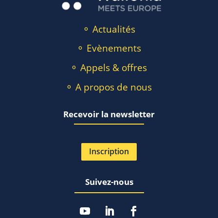
⚬ Actualités
⚬ Evènements
⚬ Appels & offres
⚬ A propos de nous
Recevoir la newsletter
Inscription
Suivez-nous