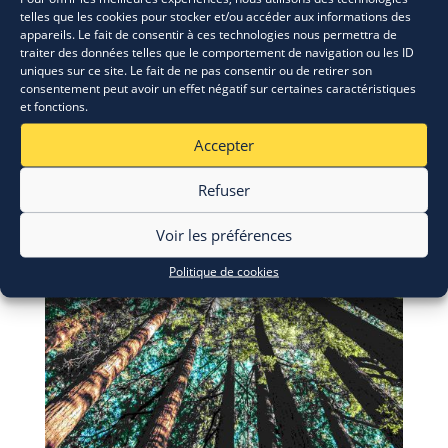
telles que les cookies pour stocker et/ou accéder aux informations des
appareils. Le fait de consentir à ces technologies nous permettra de
traiter des données telles que le comportement de navigation ou les ID
uniques sur ce site. Le fait de ne pas consentir ou de retirer son
consentement peut avoir un effet négatif sur certaines caractéristiques
et fonctions.
Accepter
Refuser
Voir les préférences
Politique de cookies