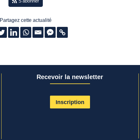
S'abonner
Partagez cette actualité
Recevoir la newsletter
Inscription