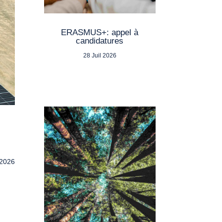
ERASMUS+: appel à
candidatures
28 Juil 2026
 2026