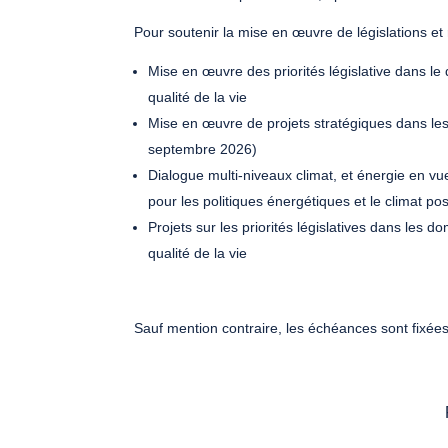
Pour soutenir la mise en œuvre de législations et
Mise en œuvre des priorités législative dans le 
qualité de la vie
Mise en œuvre de projets stratégiques dans les
septembre 2026)
Dialogue multi-niveaux climat, et énergie en v
pour les politiques énergétiques et le climat po
Projets sur les priorités législatives dans les d
qualité de la vie
Sauf mention contraire, les échéances sont fixée