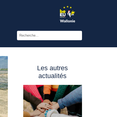
Les autres
actualités