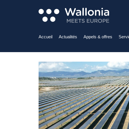
Accueil
Actualités
Appels & offres
Serv