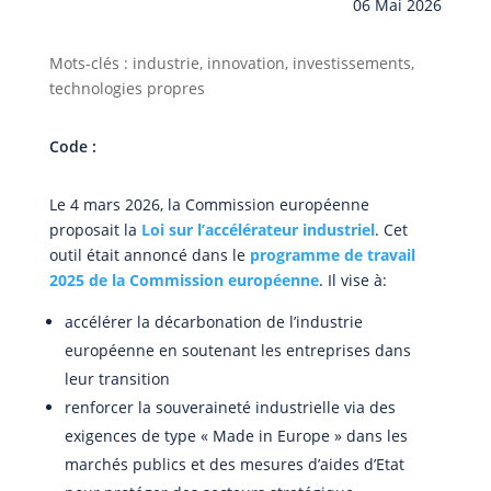
06 Mai 2026
Mots-clés : industrie, innovation, investissements,
technologies propres
Code :
Le 4 mars 2026, la Commission européenne
proposait la
Loi sur l’accélérateur industriel
. Cet
outil était annoncé dans le
programme de travail
2025 de la Commission européenne
. Il vise à:
accélérer la décarbonation de l’industrie
européenne en soutenant les entreprises dans
leur transition
renforcer la souveraineté industrielle via des
exigences de type « Made in Europe » dans les
marchés publics et des mesures d’aides d’Etat