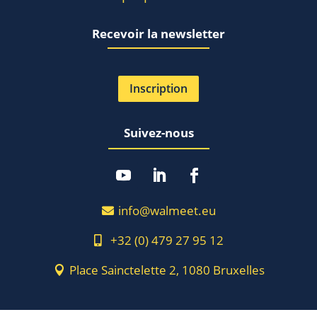
Recevoir la newsletter
Inscription
Suivez-nous
info@walmeet.eu
+32 (0) 479 27 95 12
Place Sainctelette 2, 1080 Bruxelles