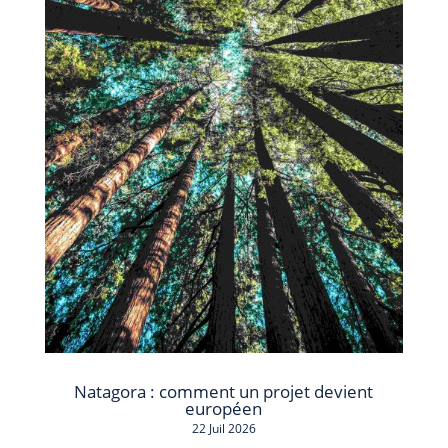
Natagora : comment un projet devient
européen
22 Juil 2026