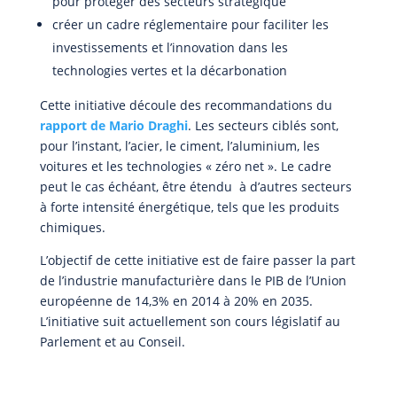
pour protéger des secteurs stratégique
créer un cadre réglementaire pour faciliter les
investissements et l’innovation dans les
technologies vertes et la décarbonation
Cette initiative découle des recommandations du
rapport de Mario Draghi
. Les secteurs ciblés sont,
pour l’instant, l’acier, le ciment, l’aluminium, les
voitures et les technologies « zéro net ». Le cadre
peut le cas échéant, être étendu à d’autres secteurs
à forte intensité énergétique, tels que les produits
chimiques.
L’objectif de cette initiative est de faire passer la part
de l’industrie manufacturière dans le PIB de l’Union
européenne de 14,3% en 2014 à 20% en 2035.
L’initiative suit actuellement son cours législatif au
Parlement et au Conseil.