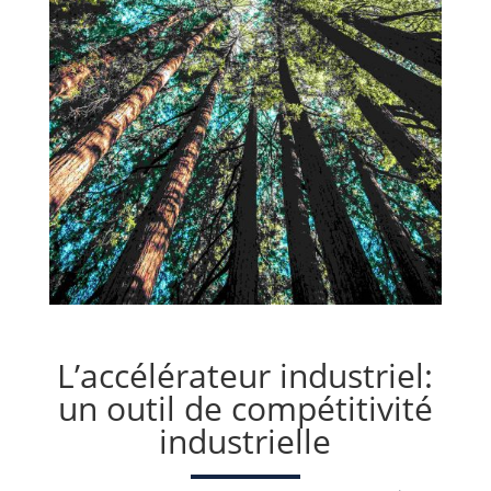
L’accélérateur industriel:
un outil de compétitivité
industrielle