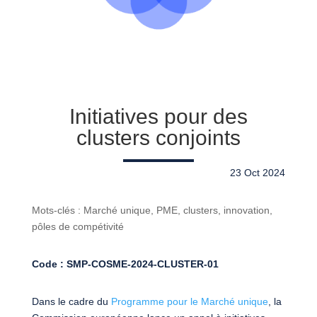
Initiatives pour des
clusters conjoints
23 Oct 2024
Mots-clés : Marché unique, PME, clusters, innovation,
pôles de compétivité
Code : SMP-COSME-2024-CLUSTER-01
Dans le cadre du
Programme pour le Marché unique
, la