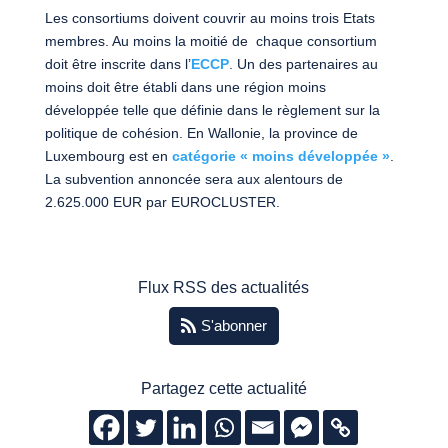
Les consortiums doivent couvrir au moins trois Etats
membres. Au moins la moitié de chaque consortium
doit être inscrite dans l’
ECCP
. Un des partenaires au
moins doit être établi dans une région moins
développée telle que définie dans le règlement sur la
politique de cohésion. En Wallonie, la province de
Luxembourg est en
catégorie « moins développée »
.
La subvention annoncée sera aux alentours de
2.625.000 EUR par EUROCLUSTER.
Flux RSS des actualités
S'abonner
Partagez cette actualité