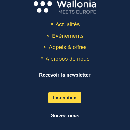
⚬ Actualités
⚬ Evènements
⚬ Appels & offres
⚬ A propos de nous
Recevoir la newsletter
Inscription
Suivez-nous