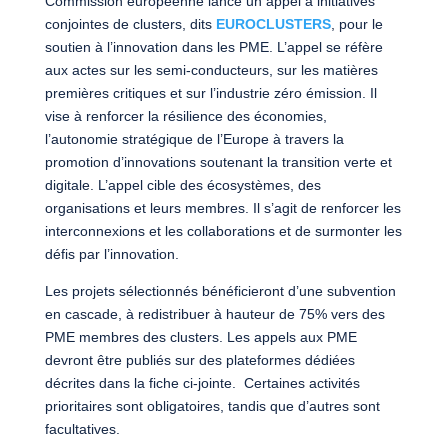
Commission européenne lance un appel à initiatives
conjointes de clusters, dits
EUROCLUSTERS
, pour le
soutien à l’innovation dans les PME. L’appel se réfère
aux actes sur les semi-conducteurs, sur les matières
premières critiques et sur l’industrie zéro émission. Il
vise à renforcer la résilience des économies,
l’autonomie stratégique de l’Europe à travers la
promotion d’innovations soutenant la transition verte et
digitale. L’appel cible des écosystèmes, des
organisations et leurs membres. Il s’agit de renforcer les
interconnexions et les collaborations et de surmonter les
défis par l’innovation.
Les projets sélectionnés bénéficieront d’une subvention
en cascade, à redistribuer à hauteur de 75% vers des
PME membres des clusters. Les appels aux PME
devront être publiés sur des plateformes dédiées
décrites dans la fiche ci-jointe. Certaines activités
prioritaires sont obligatoires, tandis que d’autres sont
facultatives.