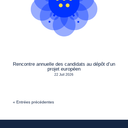
Rencontre annuelle des candidats au dépôt d’un
projet européen
22 Juil 2026
« Entrées précédentes