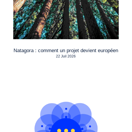
Natagora : comment un projet devient européen
22 Juil 2026