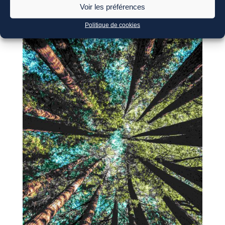
Voir les préférences
Politique de cookies