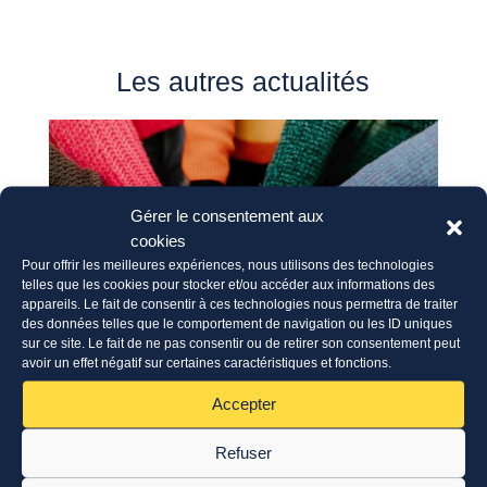
Les autres actualités
Gérer le consentement aux
cookies
Pour offrir les meilleures expériences, nous utilisons des technologies
telles que les cookies pour stocker et/ou accéder aux informations des
appareils. Le fait de consentir à ces technologies nous permettra de traiter
des données telles que le comportement de navigation ou les ID uniques
sur ce site. Le fait de ne pas consentir ou de retirer son consentement peut
avoir un effet négatif sur certaines caractéristiques et fonctions.
Accepter
ERASMUS+: appel à candidatures
28 Juil 2026
Refuser