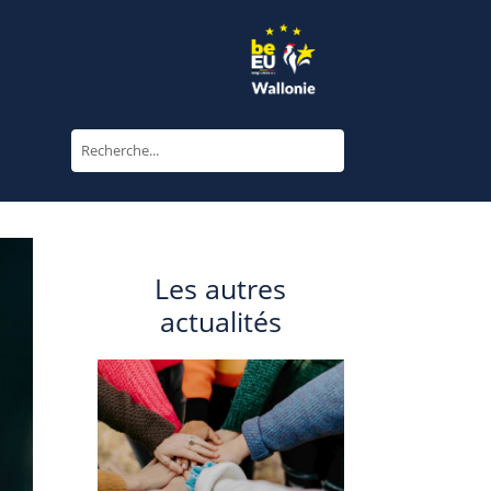
Les autres
actualités