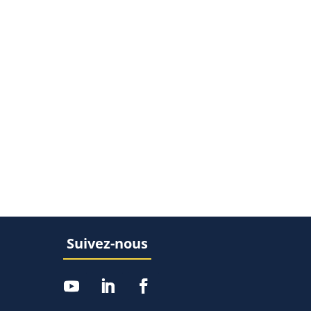
Suivez-nous