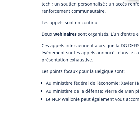
tech ; un soutien personnalisé ; un accès renfo
renforcement communautaire.
Les appels sont en continu.
Deux
webinaires
sont organisés. L’un d’entre e
Ces appels interviennent alors que la DG DEFI
évènement sur les appels annoncés dans le cad
présentation exhaustive.
Les points focaux pour la Belgique sont:
Au ministère fédéral de l’économie: Xavie
Au ministère de la défense: Pierre de Man
Le NCP Wallonie peut également vous acco