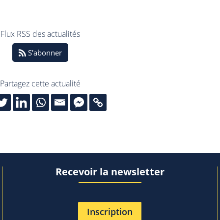
Flux RSS des actualités
S'abonner
Partagez cette actualité
Recevoir la newsletter
Inscription