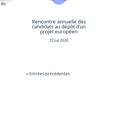
s de
Rencontre annuelle des
candidats au dépôt d’un
projet européen
22 Juil 2026
« Entrées précédentes