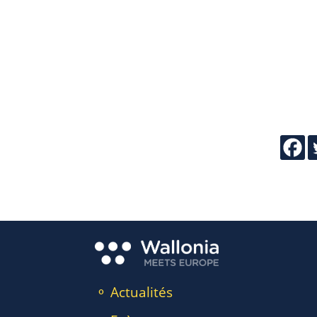
⚬ Actualités