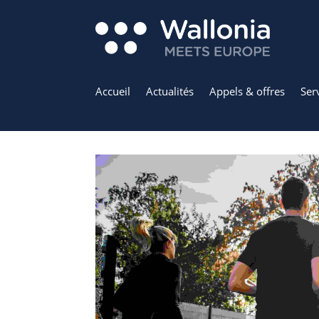
Accueil
Actualités
Appels & offres
Ser