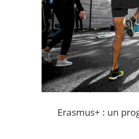
Erasmus+ : un pr