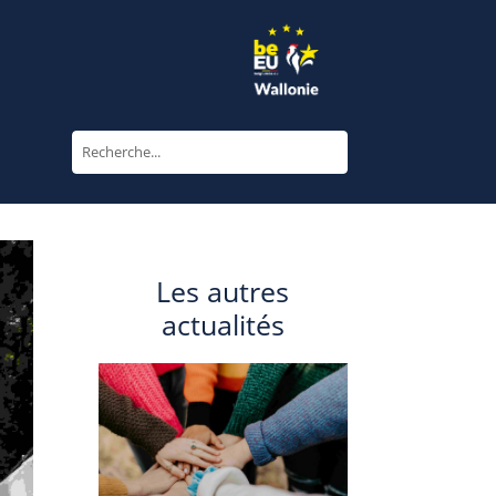
Les autres
actualités