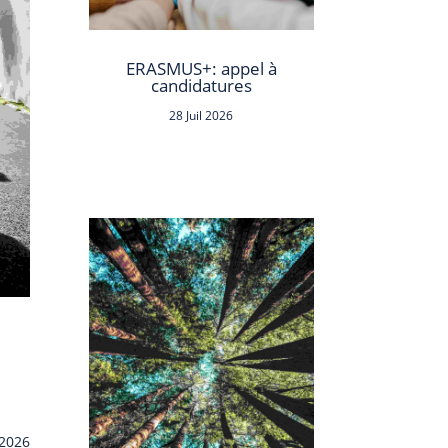
ERASMUS+: appel à
candidatures
28 Juil 2026
 2026