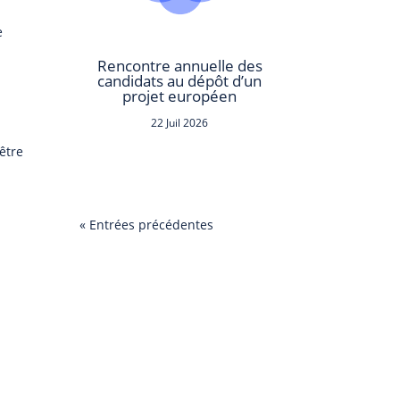
e
Rencontre annuelle des
candidats au dépôt d’un
projet européen
22 Juil 2026
être
« Entrées précédentes