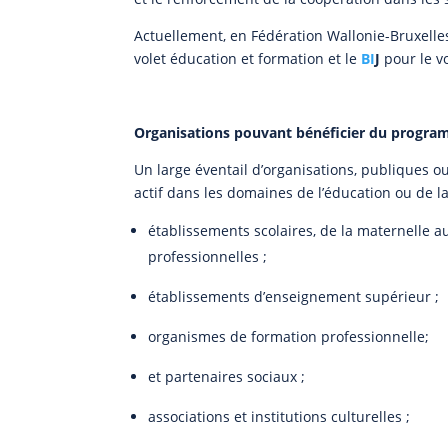
Actuellement, en Fédération Wallonie-Bruxelle
volet éducation et formation et le
BI
J
pour le vo
Organisations pouvant bénéficier du progr
Un large éventail d’organisations, publiques o
actif dans les domaines de l’éducation ou de 
établissements scolaires, de la maternelle a
professionnelles ;
établissements d’enseignement supérieur ;
organismes de formation professionnelle;
et partenaires sociaux ;
associations et institutions culturelles ;