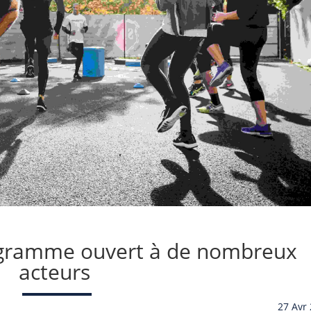
ogramme ouvert à de nombreux
acteurs
27 Avr