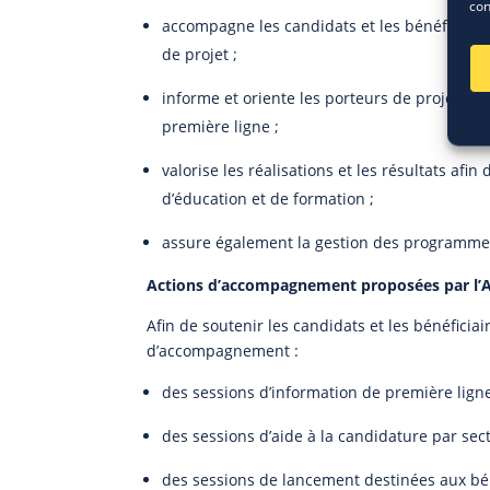
con
accompagne les candidats et les bénéficiaire
de projet ;
informe et oriente les porteurs de projets p
première ligne ;
valorise les réalisations et les résultats afin
d’éducation et de formation ;
assure également la gestion des programmes 
Actions d’accompagnement proposées par l’
Afin de soutenir les candidats et les bénéficiai
d’accompagnement :
des sessions d’information de première ligne 
des sessions d’aide à la candidature par sec
des sessions de lancement destinées aux bén