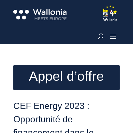
Appel d’offre
CEF Energy 2023 :
Opportunité de
financement dans le