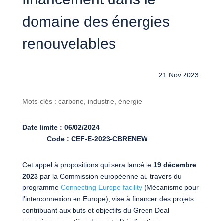
domaine des énergies
renouvelables
21 Nov 2023
Mots-clés : carbone, industrie, énergie
Date limite : 06/02/2024
Code : CEF-E-2023-CBRENEW
Cet appel à propositions qui sera lancé le
19 décembre
2023
par la Commission européenne au travers du
programme
Connecting Europe facility
(Mécanisme pour
l’interconnexion en Europe), vise à financer des projets
contribuant aux buts et objectifs du Green Deal