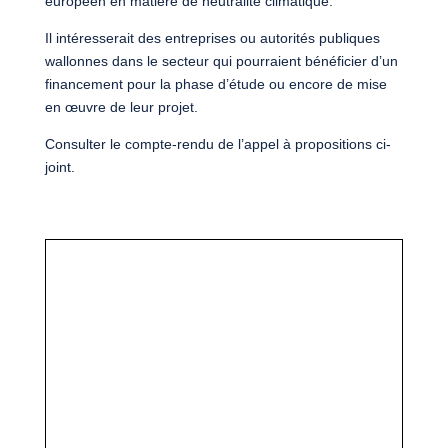
européen en matière de neutralité climatique.
Il intéresserait des entreprises ou autorités publiques
wallonnes dans le secteur qui pourraient bénéficier d’un
financement pour la phase d’étude ou encore de mise
en œuvre de leur projet.
Consulter le compte-rendu de l’appel à propositions ci-
joint.