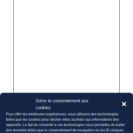
Gérer le consentement aux
cookies
Pour offrir les meilleures expériences, nous utilisons des technologies
telles que les cookies pour stocker et/ou accéder aux informations des
appareils. Le fait de consentir à ces technologies nous permettra de traiter
des données telles que le comportement de navigation ou les ID uniques