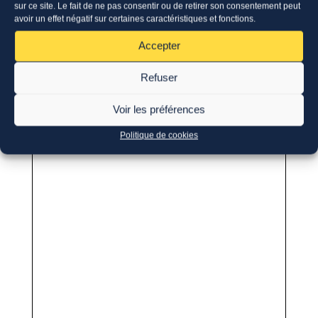
sur ce site. Le fait de ne pas consentir ou de retirer son consentement peut
avoir un effet négatif sur certaines caractéristiques et fonctions.
Accepter
Refuser
Voir les préférences
Politique de cookies