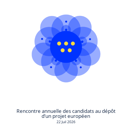
Rencontre annuelle des candidats au dépôt
d’un projet européen
22 Juil 2026