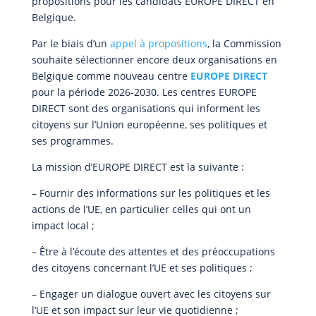
propositions pour les candidats EUROPE DIRECT en
Belgique.
Par le biais d’un
appel à propositions
, la Commission
souhaite sélectionner encore deux organisations en
Belgique comme nouveau centre
EUROPE DIRECT
pour la période 2026-2030. Les centres EUROPE
DIRECT sont des organisations qui informent les
citoyens sur l’Union européenne, ses politiques et
ses programmes.
La mission d’EUROPE DIRECT est la suivante :
– Fournir des informations sur les politiques et les
actions de l’UE, en particulier celles qui ont un
impact local ;
– Être à l’écoute des attentes et des préoccupations
des citoyens concernant l’UE et ses politiques ;
– Engager un dialogue ouvert avec les citoyens sur
l’UE et son impact sur leur vie quotidienne ;