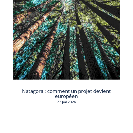
Natagora : comment un projet devient
européen
22 Juil 2026