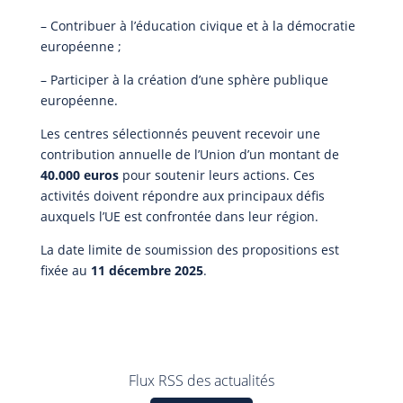
– Contribuer à l’éducation civique et à la démocratie
européenne ;
– Participer à la création d’une sphère publique
européenne.
Les centres sélectionnés peuvent recevoir une
contribution annuelle de l’Union d’un montant de
40.000 euros
pour soutenir leurs actions. Ces
activités doivent répondre aux principaux défis
auxquels l’UE est confrontée dans leur région.
La date limite de soumission des propositions est
fixée au
11 décembre 2025
.
Flux RSS des actualités