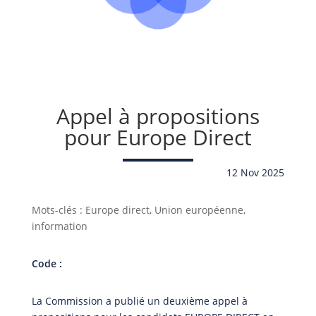
Appel à propositions
pour Europe Direct
12 Nov 2025
Mots-clés : Europe direct, Union européenne,
information
Code :
La Commission a publié un deuxième appel à