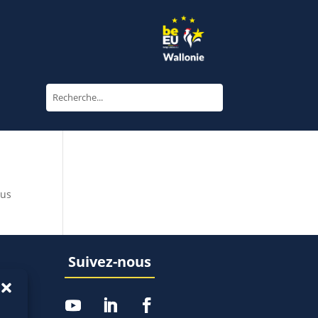
sus
Suivez-nous