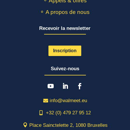
⚬ Appels & offres
⚬ A propos de nous
Recevoir la newsletter
Inscription
Suivez-nous
info@walmeet.eu
+32 (0) 479 27 95 12
Place Sainctelette 2, 1080 Bruxelles