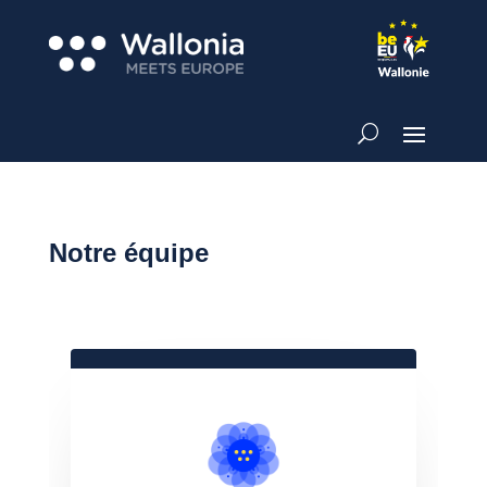
Notre équipe