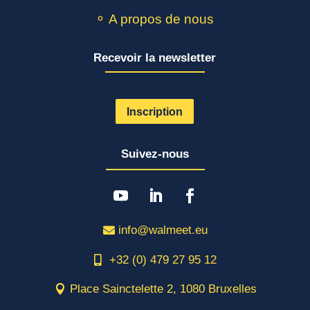
⚬ A propos de nous
Recevoir la newsletter
Inscription
Suivez-nous
info@walmeet.eu
+32 (0) 479 27 95 12
Place Sainctelette 2, 1080 Bruxelles