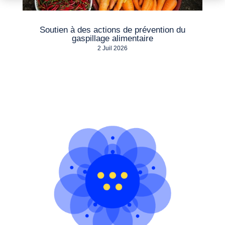
Soutien à des actions de prévention du
gaspillage alimentaire
2 Juil 2026