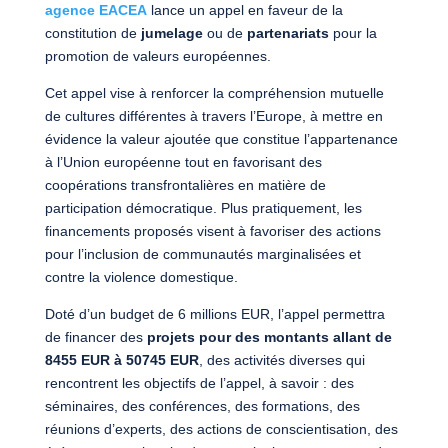
agence EACEA
lance un appel en faveur de la
constitution de
jumelage
ou de
partenariats
pour la
promotion de valeurs européennes.
Cet appel vise à renforcer la compréhension mutuelle
de cultures différentes à travers l’Europe, à mettre en
évidence la valeur ajoutée que constitue l’appartenance
à l’Union européenne tout en favorisant des
coopérations transfrontalières en matière de
participation démocratique. Plus pratiquement, les
financements proposés visent à favoriser des actions
pour l’inclusion de communautés marginalisées et
contre la violence domestique.
Doté d’un budget de 6 millions EUR, l’appel permettra
de financer des
projets pour des montants allant de
8455 EUR à 50745 EUR
, des activités diverses qui
rencontrent les objectifs de l’appel, à savoir : des
séminaires, des conférences, des formations, des
réunions d’experts, des actions de conscientisation, des