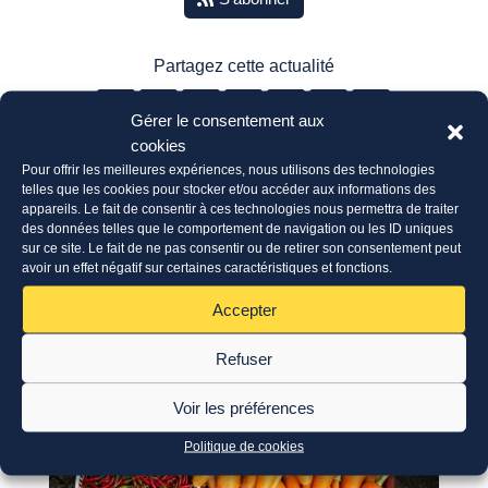
Partagez cette actualité
Gérer le consentement aux
cookies
Pour offrir les meilleures expériences, nous utilisons des technologies
telles que les cookies pour stocker et/ou accéder aux informations des
Les autres actualités
appareils. Le fait de consentir à ces technologies nous permettra de traiter
des données telles que le comportement de navigation ou les ID uniques
sur ce site. Le fait de ne pas consentir ou de retirer son consentement peut
avoir un effet négatif sur certaines caractéristiques et fonctions.
Accepter
Refuser
Voir les préférences
Politique de cookies