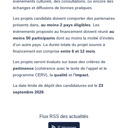
évènements culturels, des consultations, ou encore des
échanges et diffusions de bonnes pratiques.
Les projets candidats doivent comporter des partenaires
présents dans,
au moins 2 pays éligibles
. Les
évènements proposés au financement doivent réunir
au
moins 50 participants
dont au moins la moitié d’invités
d’un autre pays. La durée totale du projet soumis à
financement est comprise
entre 6 et 12 mois
.
Les projets seront évalués sur base des critères de
pertinence
(cohérence avec le texte de l’appel et le
programme CERV), la
qualité
et l
’impact.
La date limite de dépôt des candidatures est le
23
septembre 2026
.
Flux RSS des actualités
S'abonner