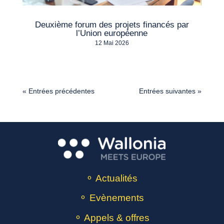
Deuxième forum des projets financés par
l’Union européenne
12 Mai 2026
« Entrées précédentes
Entrées suivantes »
⚬ Actualités
⚬ Evènements
⚬ Appels & offres