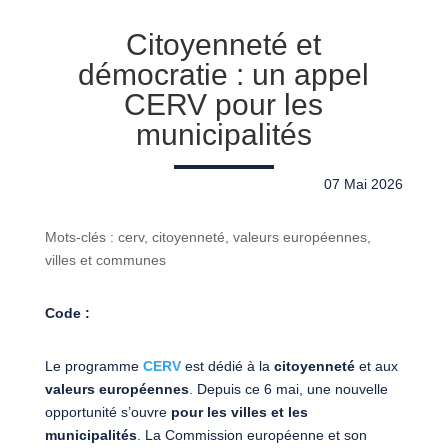
Citoyenneté et
démocratie : un appel
CERV pour les
municipalités
07 Mai 2026
Mots-clés : cerv, citoyenneté, valeurs européennes,
villes et communes
Code :
Le programme
CERV
est dédié à la
citoyenneté
et aux
valeurs européennes
. Depuis ce 6 mai, une nouvelle
opportunité s’ouvre
pour les villes et les
municipalités
. La Commission européenne et son