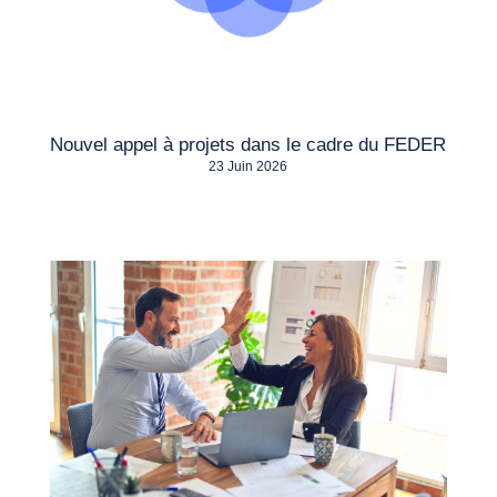
Nouvel appel à projets dans le cadre du FEDER
23 Juin 2026