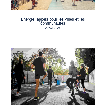
Energie: appels pour les villes et les
communautés
29 Avr 2026