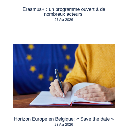
Erasmus+ : un programme ouvert à de
nombreux acteurs
27 Avr 2026
Horizon Europe en Belgique: « Save the date »
23 Avr 2026