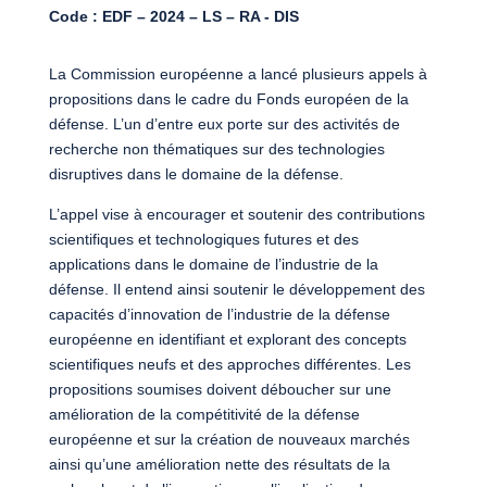
Code : EDF – 2024 – LS – RA - DIS
La Commission européenne a lancé plusieurs appels à
propositions dans le cadre du Fonds européen de la
défense. L’un d’entre eux porte sur des activités de
recherche non thématiques sur des technologies
disruptives dans le domaine de la défense.
L’appel vise à encourager et soutenir des contributions
scientifiques et technologiques futures et des
applications dans le domaine de l’industrie de la
défense. Il entend ainsi soutenir le développement des
capacités d’innovation de l’industrie de la défense
européenne en identifiant et explorant des concepts
scientifiques neufs et des approches différentes. Les
propositions soumises doivent déboucher sur une
amélioration de la compétitivité de la défense
européenne et sur la création de nouveaux marchés
ainsi qu’une amélioration nette des résultats de la