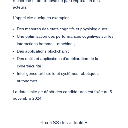
recherche et de l’innovation par l’implication des
acteurs.
L’appel cite quelques exemples :
Des mesures des états cognitifs et physiologiques ;
Une optimisation des performances cognitives sur les
interactions homme – machine ;
Des applications blockchain ;
Des outils et applications d’amélioration de la
cybersécurité ;
Intelligence artificielle et systèmes robotiques
autonomes…
La date limite de dépôt des candidatures est fixée au 5
novembre 2024.
Flux RSS des actualités