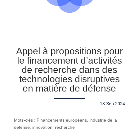
Appel à propositions pour
le financement d’activités
de recherche dans des
technologies disruptives
en matière de défense
18 Sep 2024
Mots-clés : Financements européens, industrie de la
défense, innovation, recherche