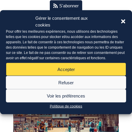
S'abonner
Gérer le consentement aux
Partagez cette actualité
cookies
Pour offrir les meilleures expériences, nous utilisons des technologies
telles que les cookies pour stocker et/ou accéder aux informations des
appareils. Le fait de consentir à ces technologies nous permettra de traiter
des données telles que le comportement de navigation ou les ID uniques
sur ce site. Le fait de ne pas consentir ou de retirer son consentement peut
avoir un effet négatif sur certaines caractéristiques et fonctions.
Les autres actualités
Accepter
Refuser
Voir les préférences
Politique de cookies