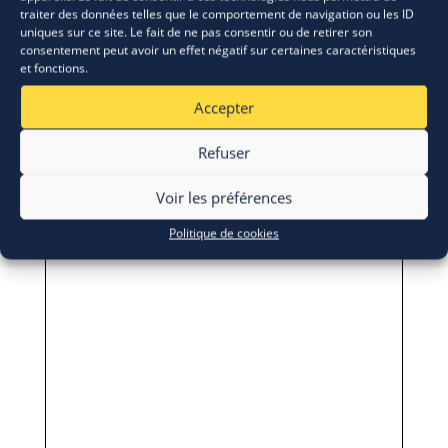
traiter des données telles que le comportement de navigation ou les ID
uniques sur ce site. Le fait de ne pas consentir ou de retirer son
consentement peut avoir un effet négatif sur certaines caractéristiques
et fonctions.
Accepter
Refuser
Voir les préférences
Politique de cookies