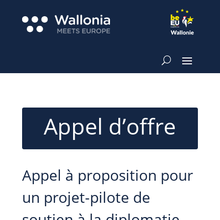
Appel d’offre
Appel à proposition pour
un projet-pilote de
soutien à la diplomatie