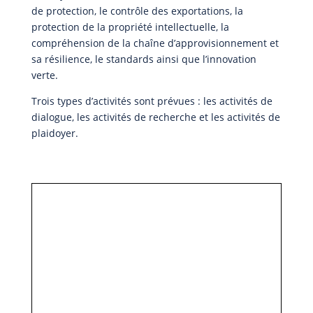
de protection, le contrôle des exportations, la
protection de la propriété intellectuelle, la
compréhension de la chaîne d’approvisionnement et
sa résilience, le standards ainsi que l’innovation
verte.
Trois types d’activités sont prévues : les activités de
dialogue, les activités de recherche et les activités de
plaidoyer.