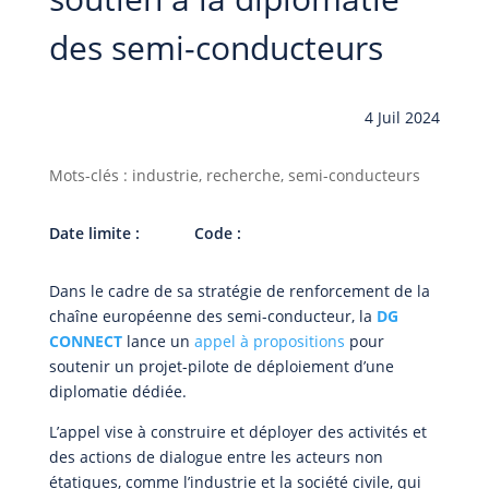
des semi-conducteurs
4 Juil 2024
Mots-clés : industrie, recherche, semi-conducteurs
Date limite :
Code :
Dans le cadre de sa stratégie de renforcement de la
chaîne européenne des semi-conducteur, la
DG
CONNECT
lance un
appel à propositions
pour
soutenir un projet-pilote de déploiement d’une
diplomatie dédiée.
L’appel vise à construire et déployer des activités et
des actions de dialogue entre les acteurs non
étatiques, comme l’industrie et la société civile, qui