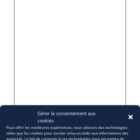
Gérer le consentement aux
cookies
Pour offrir les meilleures expériences, nous utilisons des technologies
telles que les cookies pour stocker et/ou accéder aux informations des
appareils. Le fait de consentir à ces technologies nous permettra de