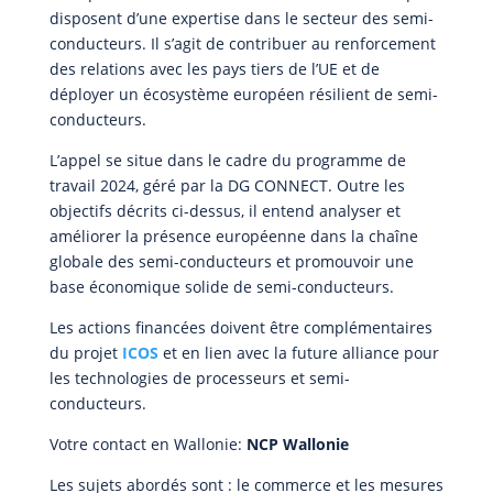
disposent d’une expertise dans le secteur des semi-
conducteurs. Il s’agit de contribuer au renforcement
des relations avec les pays tiers de l’UE et de
déployer un écosystème européen résilient de semi-
conducteurs.
L’appel se situe dans le cadre du programme de
travail 2024, géré par la DG CONNECT. Outre les
objectifs décrits ci-dessus, il entend analyser et
améliorer la présence européenne dans la chaîne
globale des semi-conducteurs et promouvoir une
base économique solide de semi-conducteurs.
Les actions financées doivent être complémentaires
du projet
ICOS
et en lien avec la future alliance pour
les technologies de processeurs et semi-
conducteurs.
Votre contact en Wallonie:
NCP Wallonie
Les sujets abordés sont : le commerce et les mesures