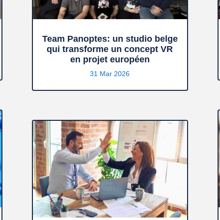
Team Panoptes: un studio belge
qui transforme un concept VR
en projet européen
31 Mar 2026