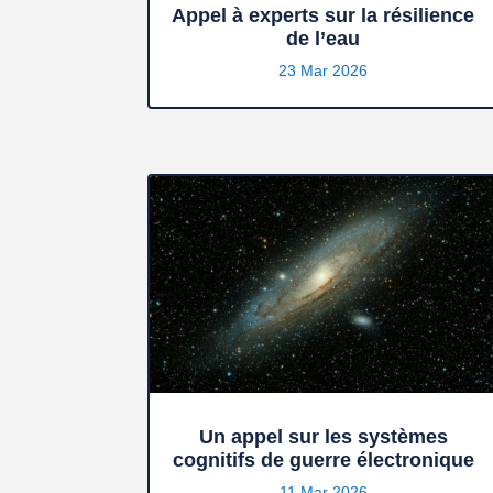
Appel à experts sur la résilience
de l’eau
23 Mar 2026
Un appel sur les systèmes
cognitifs de guerre électronique
11 Mar 2026