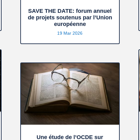
SAVE THE DATE: forum annuel
de projets soutenus par l’Union
européenne
19 Mar 2026
Une étude de l’OCDE sur