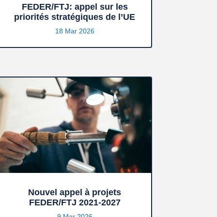
FEDER/FTJ: appel sur les
priorités stratégiques de l’UE
18 Mar 2026
Nouvel appel à projets
FEDER/FTJ 2021-2027
9 Mar 2026