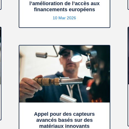
l’amélioration de l’accès aux
financements européens
10 Mar 2026
Appel pour des capteurs
avancés basés sur des
matériaux innovants