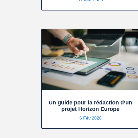
Un guide pour la rédaction d’un
projet Horizon Europe
6 Fév 2026