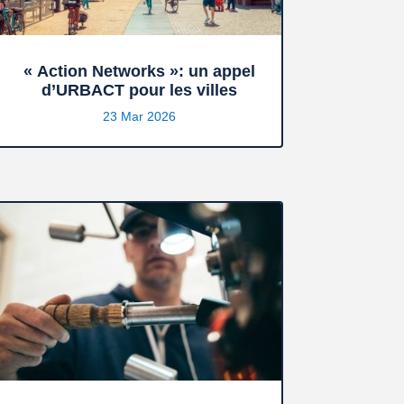
« Action Networks »: un appel
d’URBACT pour les villes
23 Mar 2026