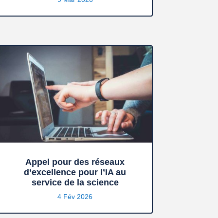
Appel pour des réseaux
d’excellence pour l’IA au
service de la science
4 Fév 2026